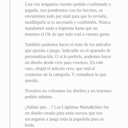
Una vez tengamos vuestro pedido confirmado y
pagado, nos pondremos con los bocetos, os
enviaremos todo por mail para que lo reviséis,
modifiquéis si es necesario y confirméis. Nunca
mandamos nada a imprenta hasta que no
tenemos el Ok de que todo está a vuestro gusto.
También podemos hacer el resto de los artículos
que queráis a juego. Indicadlo en el apartado de
personalización. O si lo preferís, podemos hacer
un diseño desde cero para vosotros. En este
caso, elegid el artículo cero, que está al
comienzo de la categoría. Y contadnos lo que
queráis.
Nosotros no cobramos los diseños y no tenemos
pedido mínimo.
¿Sabías que…? Las Lágrimas Marta&Jairo fue
un diseño creado para estos novios que nos
encargaron a juego toda la papelería para su
boda.