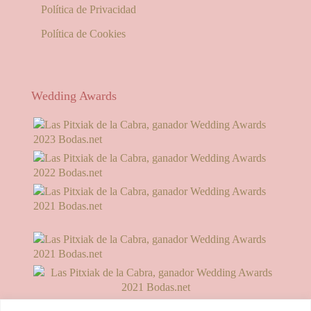
Política de Privacidad
Política de Cookies
Wedding Awards