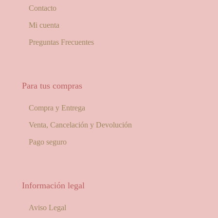
Contacto
Mi cuenta
Preguntas Frecuentes
Para tus compras
Compra y Entrega
Venta, Cancelación y Devolución
Pago seguro
Información legal
Aviso Legal