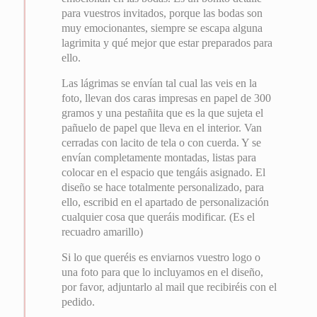
para vuestros invitados, porque las bodas son
muy emocionantes, siempre se escapa alguna
lagrimita y qué mejor que estar preparados para
ello.
Las lágrimas se envían tal cual las veis en la
foto, llevan dos caras impresas en papel de 300
gramos y una pestañita que es la que sujeta el
pañuelo de papel que lleva en el interior. Van
cerradas con lacito de tela o con cuerda. Y se
envían completamente montadas, listas para
colocar en el espacio que tengáis asignado. El
diseño se hace totalmente personalizado, para
ello, escribid en el apartado de personalización
cualquier cosa que queráis modificar. (Es el
recuadro amarillo)
Si lo que queréis es enviarnos vuestro logo o
una foto para que lo incluyamos en el diseño,
por favor, adjuntarlo al mail que recibiréis con el
pedido.