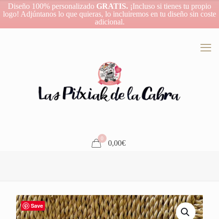
Diseño 100% personalizado
GRATIS.
¡Incluso si tienes tu propio
logo! Adjúntanos lo que quieras, lo incluiremos en tu diseño sin coste
adicional.
0
0,00€
Save