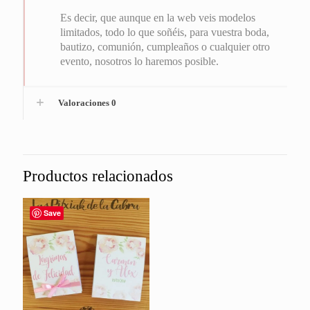
Es decir, que aunque en la web veis modelos
limitados, todo lo que soñéis, para vuestra boda,
bautizo, comunión, cumpleaños o cualquier otro
evento, nosotros lo haremos posible.
Valoraciones
0
Productos relacionados
Save