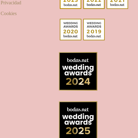
e Privacidad
e Cookies