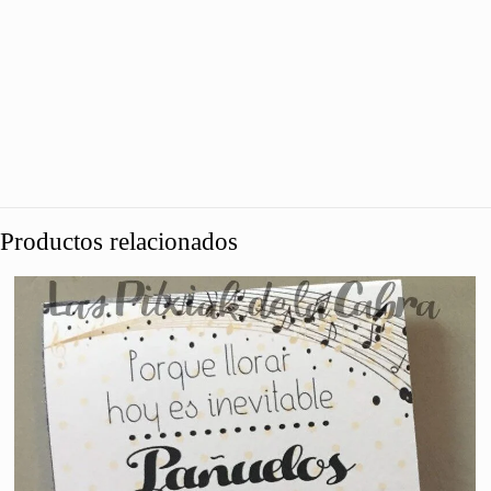
Productos relacionados