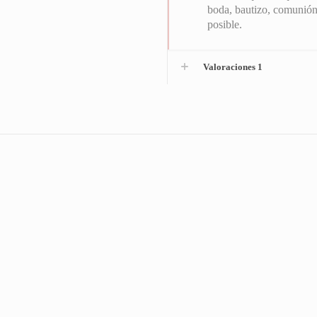
boda, bautizo, comunión
posible.
Valoraciones
1