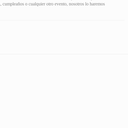
, cumpleaños o cualquier otro evento, nosotros lo haremos