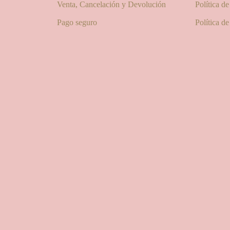
Venta, Cancelación y Devolución
Política d
Pago seguro
Política d