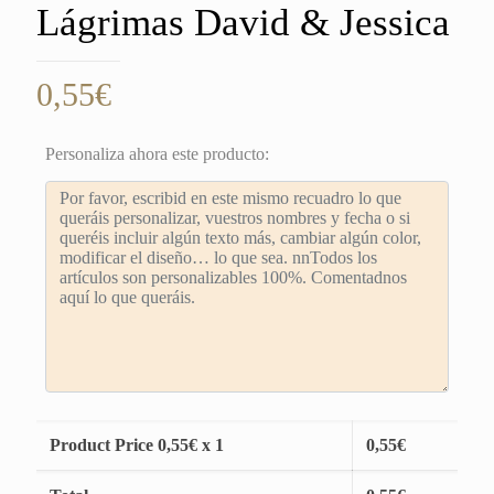
Lágrimas David & Jessica
0,55
€
Personaliza ahora este producto:
Product Price
0,55
€ x 1
0,55
€