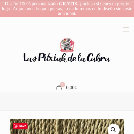
Diseño 100% personalizado
GRATIS.
¡Incluso si tienes tu propio
logo! Adjúntanos lo que quieras, lo incluiremos en tu diseño sin coste
adicional.
0
0,00€
Save