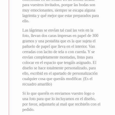
para vuestros invitados, porque las bodas son
muy emocionantes, siempre se escapa alguna
lagrimita y qué mejor que estar preparados para
ello.
Las lágrimas se envían tal cual las veis en la
foto, llevan dos caras impresas en papel de 300
gramos y una pestañita que es la que sujeta el
pañuelo de papel que lleva en el interior. Van
cerradas con lacito de tela o con cuerda. Y se
envían completamente montadas, listas para
colocar en el espacio que tengáis asignado. El
diseño se hace totalmente personalizado, para
ello, escribid en el apartado de personalización
cualquier cosa que queráis modificar. (Es el
recuadro amarillo)
Si lo que queréis es enviarnos vuestro logo o
una foto para que lo incluyamos en el diseño,
por favor, adjuntarlo al mail que recibiréis con el
pedido.