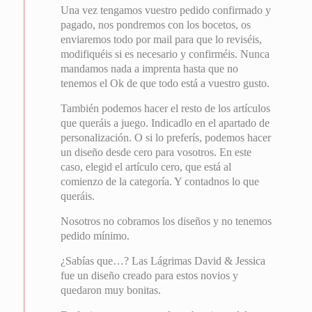
Una vez tengamos vuestro pedido confirmado y
pagado, nos pondremos con los bocetos, os
enviaremos todo por mail para que lo reviséis,
modifiquéis si es necesario y confirméis. Nunca
mandamos nada a imprenta hasta que no
tenemos el Ok de que todo está a vuestro gusto.
También podemos hacer el resto de los artículos
que queráis a juego. Indicadlo en el apartado de
personalización. O si lo preferís, podemos hacer
un diseño desde cero para vosotros. En este
caso, elegid el artículo cero, que está al
comienzo de la categoría. Y contadnos lo que
queráis.
Nosotros no cobramos los diseños y no tenemos
pedido mínimo.
¿Sabías que…? Las Lágrimas David & Jessica
fue un diseño creado para estos novios y
quedaron muy bonitas.