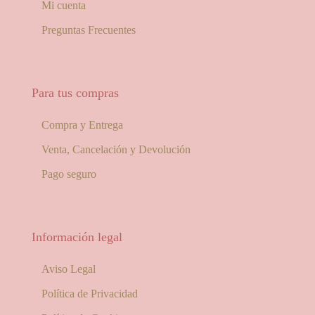
Mi cuenta
Preguntas Frecuentes
Para tus compras
Compra y Entrega
Venta, Cancelación y Devolución
Pago seguro
Información legal
Aviso Legal
Política de Privacidad