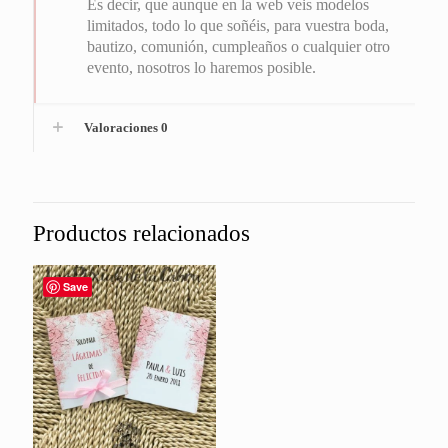
Es decir, que aunque en la web veis modelos
limitados, todo lo que soñéis, para vuestra boda,
bautizo, comunión, cumpleaños o cualquier otro
evento, nosotros lo haremos posible.
Valoraciones
0
Productos relacionados
Save