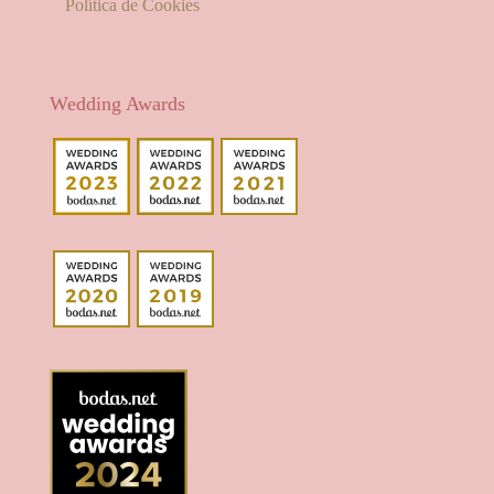
Política de Cookies
Wedding Awards