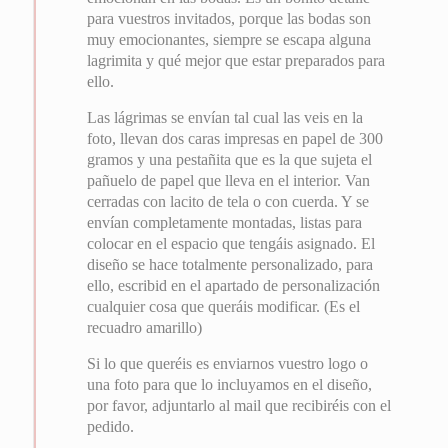
para vuestros invitados, porque las bodas son
muy emocionantes, siempre se escapa alguna
lagrimita y qué mejor que estar preparados para
ello.
Las lágrimas se envían tal cual las veis en la
foto, llevan dos caras impresas en papel de 300
gramos y una pestañita que es la que sujeta el
pañuelo de papel que lleva en el interior. Van
cerradas con lacito de tela o con cuerda. Y se
envían completamente montadas, listas para
colocar en el espacio que tengáis asignado. El
diseño se hace totalmente personalizado, para
ello, escribid en el apartado de personalización
cualquier cosa que queráis modificar. (Es el
recuadro amarillo)
Si lo que queréis es enviarnos vuestro logo o
una foto para que lo incluyamos en el diseño,
por favor, adjuntarlo al mail que recibiréis con el
pedido.