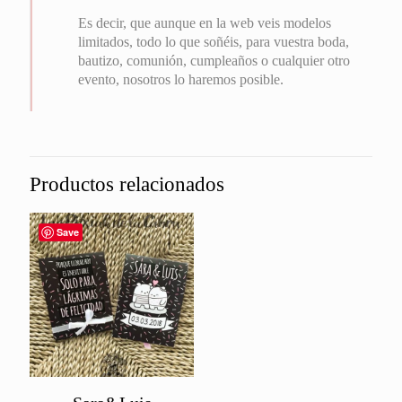
Es decir, que aunque en la web veis modelos
limitados, todo lo que soñéis, para vuestra boda,
bautizo, comunión, cumpleaños o cualquier otro
evento, nosotros lo haremos posible.
Productos relacionados
Save