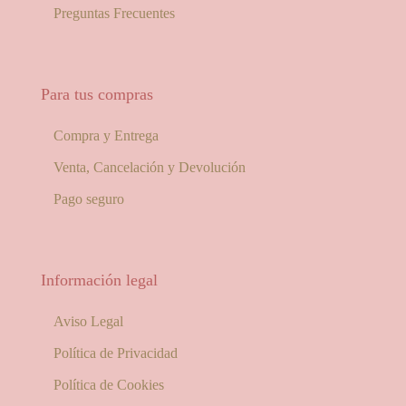
Preguntas Frecuentes
Para tus compras
Compra y Entrega
Venta, Cancelación y Devolución
Pago seguro
Información legal
Aviso Legal
Política de Privacidad
Política de Cookies