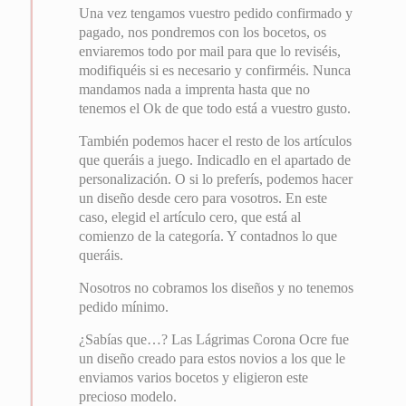
Una vez tengamos vuestro pedido confirmado y
pagado, nos pondremos con los bocetos, os
enviaremos todo por mail para que lo reviséis,
modifiquéis si es necesario y confirméis. Nunca
mandamos nada a imprenta hasta que no
tenemos el Ok de que todo está a vuestro gusto.
También podemos hacer el resto de los artículos
que queráis a juego. Indicadlo en el apartado de
personalización. O si lo preferís, podemos hacer
un diseño desde cero para vosotros. En este
caso, elegid el artículo cero, que está al
comienzo de la categoría. Y contadnos lo que
queráis.
Nosotros no cobramos los diseños y no tenemos
pedido mínimo.
¿Sabías que…? Las Lágrimas Corona Ocre fue
un diseño creado para estos novios a los que le
enviamos varios bocetos y eligieron este
precioso modelo.