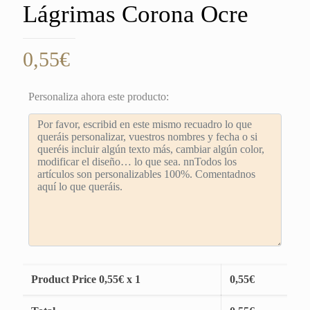
Lágrimas Corona Ocre
0,55
€
Personaliza ahora este producto:
Product Price
0,55
€ x 1
0,55
€