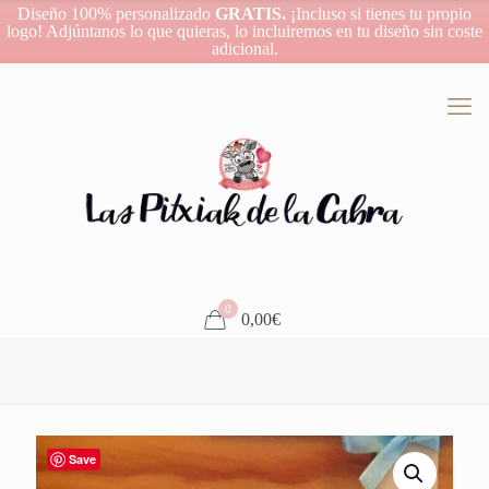
Diseño 100% personalizado
GRATIS.
¡Incluso si tienes tu propio
logo! Adjúntanos lo que quieras, lo incluiremos en tu diseño sin coste
adicional.
0
0,00€
Save