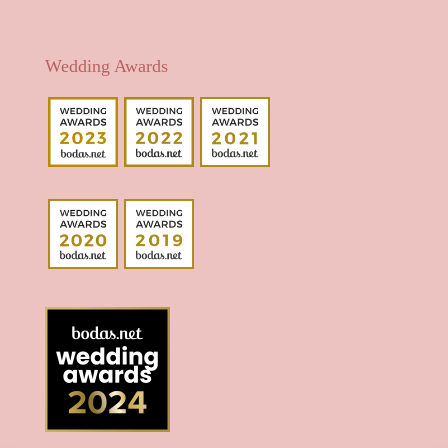
Wedding Awards