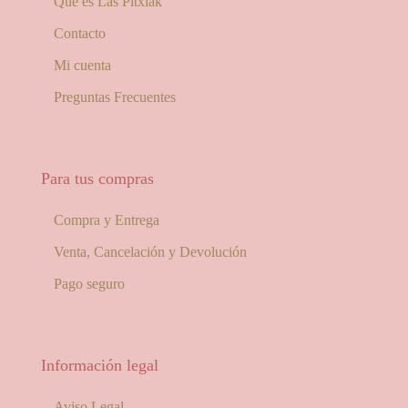
Qué es Las Pitxiak
Contacto
Mi cuenta
Preguntas Frecuentes
Para tus compras
Compra y Entrega
Venta, Cancelación y Devolución
Pago seguro
Información legal
Aviso Legal