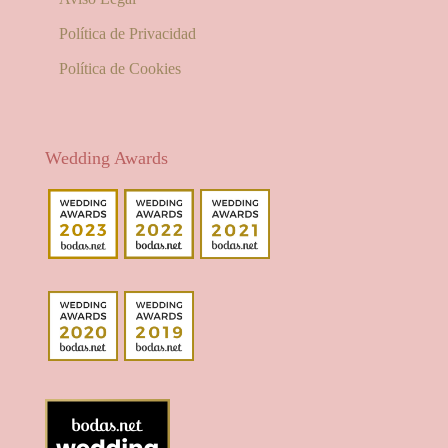
Política de Privacidad
Política de Cookies
Wedding Awards