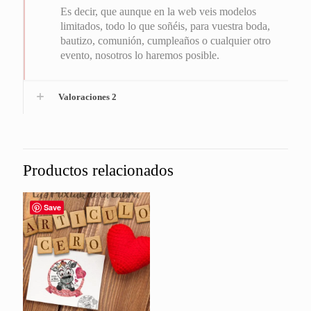
Es decir, que aunque en la web veis modelos
limitados, todo lo que soñéis, para vuestra boda,
bautizo, comunión, cumpleaños o cualquier otro
evento, nosotros lo haremos posible.
Valoraciones
2
Productos relacionados
Save