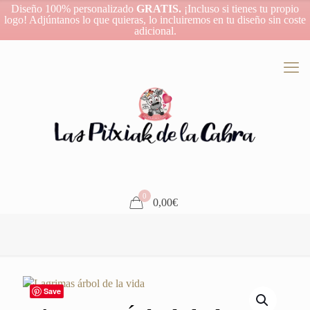
Diseño 100% personalizado
GRATIS.
¡Incluso si tienes tu propio
logo! Adjúntanos lo que quieras, lo incluiremos en tu diseño sin coste
adicional.
0
0,00€
Save