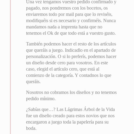
Una vez tengamos vuestro pedido confirmado y
pagado, nos pondremos con los bocetos, os
enviaremos todo por mail para que lo reviséis,
modifiquéis si es necesario y confirméis. Nunca
mandamos nada a imprenta hasta que no
tenemos el Ok de que todo está a vuestro gusto.
También podemos hacer el resto de los artículos
que queráis a juego. Indicadlo en el apartado de
personalización. O si lo preferís, podemos hacer
un diseño desde cero para vosotros. En este
caso, elegid el artículo cero, que está al
comienzo de la categoría. Y contadnos lo que
queráis.
Nosotros no cobramos los diseños y no tenemos
pedido mínimo.
¿Sabías que…? Las Lágrimas Árbol de la Vida
fue un diseño creado para estos novios que nos
encargaron a juego toda la papelería para su
boda.