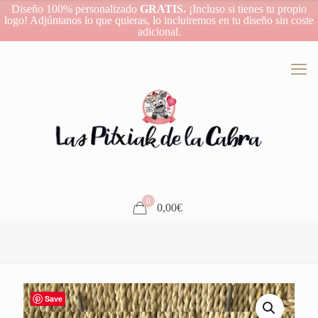
Diseño 100% personalizado
GRATIS.
¡Incluso si tienes tu propio
logo! Adjúntanos lo que quieras, lo incluiremos en tu diseño sin coste
adicional.
0
0,00€
Save