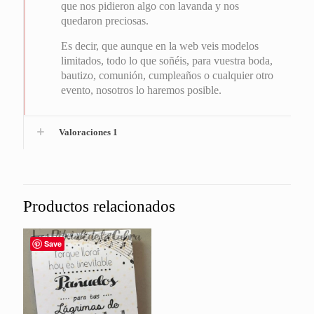
que nos pidieron algo con lavanda y nos
quedaron preciosas.
Es decir, que aunque en la web veis modelos
limitados, todo lo que soñéis, para vuestra boda,
bautizo, comunión, cumpleaños o cualquier otro
evento, nosotros lo haremos posible.
Valoraciones
1
Productos relacionados
Save