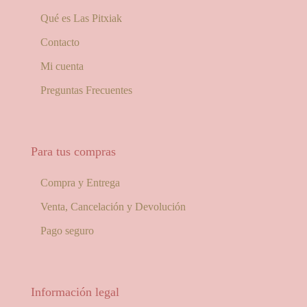
Qué es Las Pitxiak
Contacto
Mi cuenta
Preguntas Frecuentes
Para tus compras
Compra y Entrega
Venta, Cancelación y Devolución
Pago seguro
Información legal