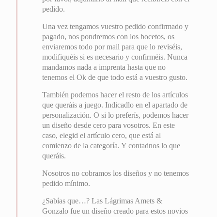
pedido.
Una vez tengamos vuestro pedido confirmado y
pagado, nos pondremos con los bocetos, os
enviaremos todo por mail para que lo reviséis,
modifiquéis si es necesario y confirméis. Nunca
mandamos nada a imprenta hasta que no
tenemos el Ok de que todo está a vuestro gusto.
También podemos hacer el resto de los artículos
que queráis a juego. Indicadlo en el apartado de
personalización. O si lo preferís, podemos hacer
un diseño desde cero para vosotros. En este
caso, elegid el artículo cero, que está al
comienzo de la categoría. Y contadnos lo que
queráis.
Nosotros no cobramos los diseños y no tenemos
pedido mínimo.
¿Sabías que…? Las Lágrimas Amets &
Gonzalo fue un diseño creado para estos novios