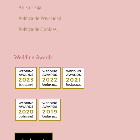
Aviso Legal
Política de Privacidad
Política de Cookies
Wedding Awards