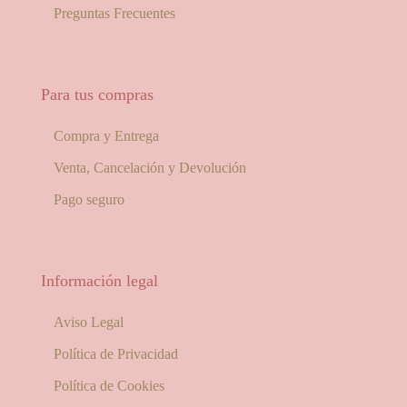
Preguntas Frecuentes
Para tus compras
Compra y Entrega
Venta, Cancelación y Devolución
Pago seguro
Información legal
Aviso Legal
Política de Privacidad
Política de Cookies