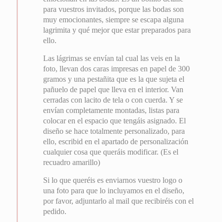
para vuestros invitados, porque las bodas son
muy emocionantes, siempre se escapa alguna
lagrimita y qué mejor que estar preparados para
ello.
Las lágrimas se envían tal cual las veis en la
foto, llevan dos caras impresas en papel de 300
gramos y una pestañita que es la que sujeta el
pañuelo de papel que lleva en el interior. Van
cerradas con lacito de tela o con cuerda. Y se
envían completamente montadas, listas para
colocar en el espacio que tengáis asignado. El
diseño se hace totalmente personalizado, para
ello, escribid en el apartado de personalización
cualquier cosa que queráis modificar. (Es el
recuadro amarillo)
Si lo que queréis es enviarnos vuestro logo o
una foto para que lo incluyamos en el diseño,
por favor, adjuntarlo al mail que recibiréis con el
pedido.