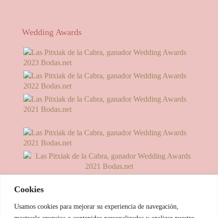
Wedding Awards
Cookies
Usamos cookies para mejorar su experiencia de navegación,