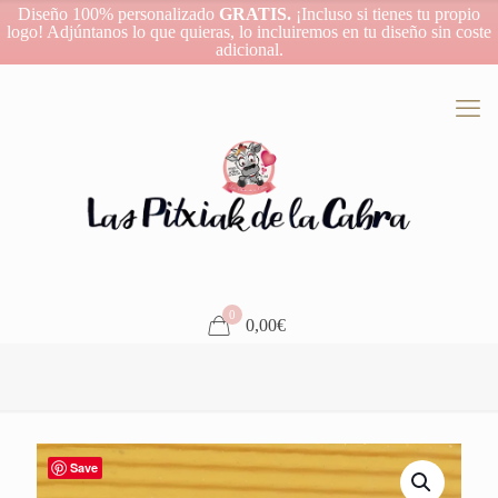
Diseño 100% personalizado
GRATIS.
¡Incluso si tienes tu propio
logo! Adjúntanos lo que quieras, lo incluiremos en tu diseño sin coste
adicional.
0
0,00€
Save