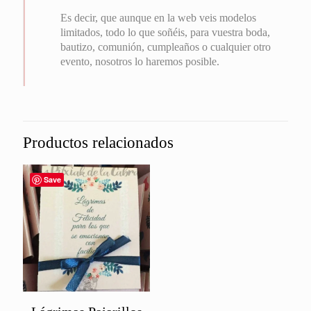
Es decir, que aunque en la web veis modelos
limitados, todo lo que soñéis, para vuestra boda,
bautizo, comunión, cumpleaños o cualquier otro
evento, nosotros lo haremos posible.
Productos relacionados
Save