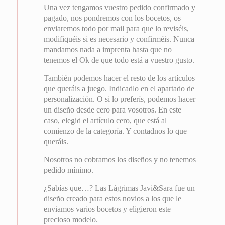
Una vez tengamos vuestro pedido confirmado y
pagado, nos pondremos con los bocetos, os
enviaremos todo por mail para que lo reviséis,
modifiquéis si es necesario y confirméis. Nunca
mandamos nada a imprenta hasta que no
tenemos el Ok de que todo está a vuestro gusto.
También podemos hacer el resto de los artículos
que queráis a juego. Indicadlo en el apartado de
personalización. O si lo preferís, podemos hacer
un diseño desde cero para vosotros. En este
caso, elegid el artículo cero, que está al
comienzo de la categoría. Y contadnos lo que
queráis.
Nosotros no cobramos los diseños y no tenemos
pedido mínimo.
¿Sabías que…? Las Lágrimas Javi&Sara fue un
diseño creado para estos novios a los que le
enviamos varios bocetos y eligieron este
precioso modelo.