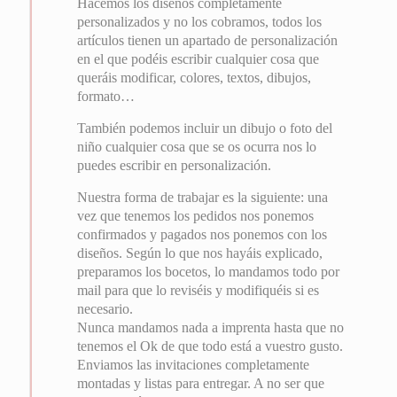
Hacemos los diseños completamente
personalizados y no los cobramos, todos los
artículos tienen un apartado de personalización
en el que podéis escribir cualquier cosa que
queráis modificar, colores, textos, dibujos,
formato…
También podemos incluir un dibujo o foto del
niño cualquier cosa que se os ocurra nos lo
puedes escribir en personalización.
Nuestra forma de trabajar es la siguiente: una
vez que tenemos los pedidos nos ponemos
confirmados y pagados nos ponemos con los
diseños. Según lo que nos hayáis explicado,
preparamos los bocetos, lo mandamos todo por
mail para que lo reviséis y modifiquéis si es
necesario.
Nunca mandamos nada a imprenta hasta que no
tenemos el Ok de que todo está a vuestro gusto.
Enviamos las invitaciones completamente
montadas y listas para entregar. A no ser que