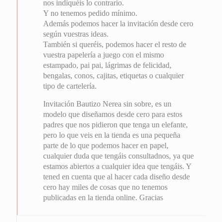
nos indiquéis lo contrario.
Y no tenemos pedido mínimo.
Además podemos hacer la invitación desde cero
según vuestras ideas.
También si queréis, podemos hacer el resto de
vuestra papelería a juego con el mismo
estampado, pai pai, lágrimas de felicidad,
bengalas, conos, cajitas, etiquetas o cualquier
tipo de cartelería.
Invitación Bautizo Nerea sin sobre, es un
modelo que diseñamos desde cero para estos
padres que nos pidieron que tenga un elefante,
pero lo que veis en la tienda es una pequeña
parte de lo que podemos hacer en papel,
cualquier duda que tengáis consultadnos, ya que
estamos abiertos a cualquier idea que tengáis. Y
tened en cuenta que al hacer cada diseño desde
cero hay miles de cosas que no tenemos
publicadas en la tienda online. Gracias