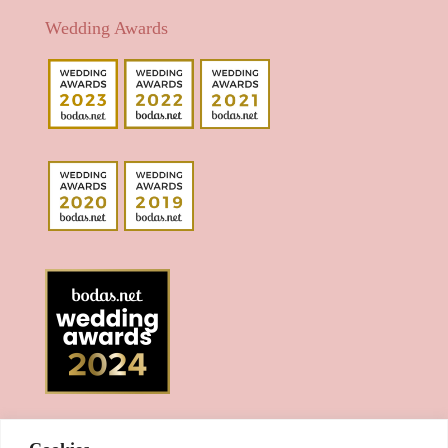
Wedding Awards