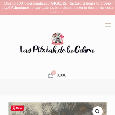
Diseño 100% personalizado
GRATIS.
¡Incluso si tienes tu propio
logo! Adjúntanos lo que quieras, lo incluiremos en tu diseño sin coste
adicional.
0
0,00€
Save