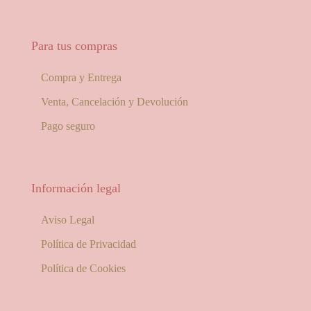
Para tus compras
Compra y Entrega
Venta, Cancelación y Devolución
Pago seguro
Información legal
Aviso Legal
Política de Privacidad
Política de Cookies