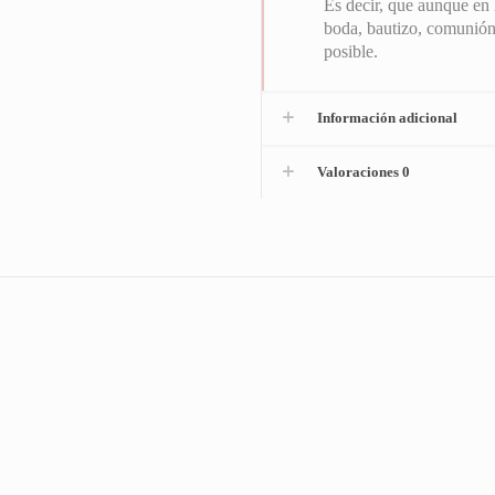
Es decir, que aunque en 
boda, bautizo, comunión
posible.
Información adicional
Valoraciones
0