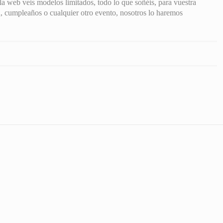
la web veis modelos limitados, todo lo que soñéis, para vuestra
, cumpleaños o cualquier otro evento, nosotros lo haremos