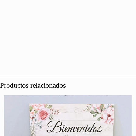
Productos relacionados