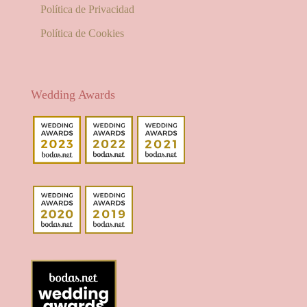
Política de Privacidad
Política de Cookies
Wedding Awards