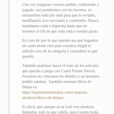
Una vez tengamos vuestro pedido confirmado y
pagado, nos pondremos con los bocetos, os
enviaremos todo por mail para que lo reviséis,
modifiquéis sí es necesario y confirméis. Nunca
mandamos nada a imprenta hasta que no
tenemos el Ok de que todo está a vuestro gusto.
En caso de que lo que queráis sea que hagamos
un cartel desde cero para vosotros elegid el
artículo cero de la categoría y contadnos lo que
queréis.
También podemos hacer el resto de los artículos
que queráis a juego con Cartel Firmas Nieves.
Nosotros no cobramos los diseños y no tenemos
pedido mínimo. También tenemos libros de
firmas en
https://laspitxiakdelacabra.com/categoria-
producto/libros-de-firmas/
Es decir, que aunque en la web veis modelos
limitados, todo lo que soñéis, para vuestra boda,