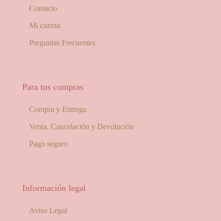
Contacto
Mi cuenta
Preguntas Frecuentes
Para tus compras
Compra y Entrega
Venta, Cancelación y Devolución
Pago seguro
Información legal
Aviso Legal