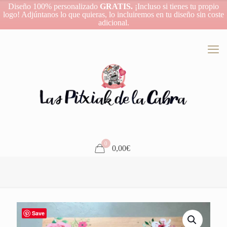
Diseño 100% personalizado
GRATIS.
¡Incluso si tienes tu propio
logo! Adjúntanos lo que quieras, lo incluiremos en tu diseño sin coste
adicional.
0
0,00€
Save