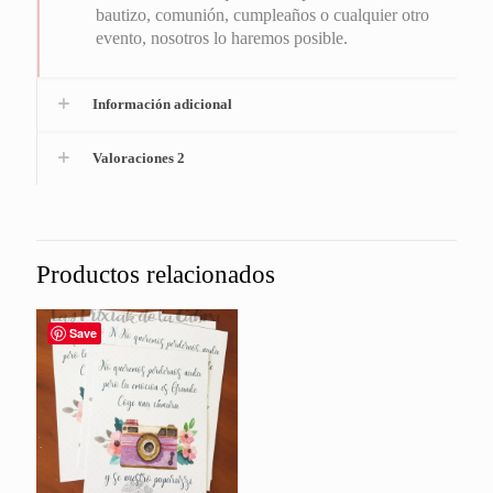
bautizo, comunión, cumpleaños o cualquier otro
evento, nosotros lo haremos posible.
Información adicional
Valoraciones
2
Productos relacionados
Save