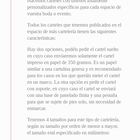
Hacemos carteles con diseños totalmente
personalizados específicos para cada espacio de
vuestra boda o evento.
Todos los carteles que tenemos publicados en el
espacio de más cartelería tienen las siguientes
características:
Hay dos opciones, podéis pedir el cartel suelto
en cuyo caso enviaremos solamente el cartel
impreso en papel de 350 gramos. Es un papel
similar a una cartulina gruesa y es recomendado
para los casos en los que queráis meter el cartel
en un marco. La otra opción es pedir el cartel
con soporte, en cuyo caso el cartel se enviará
con una base de panelado finita y una pestaña
para que se sujete de pies solo, sin necesidad de
enmarcar.
Tenemos 4 tamaños para este tipo de cartelería,
según su tamaño por orden de menor a mayor,
el tamaño está especificado en milímetros: