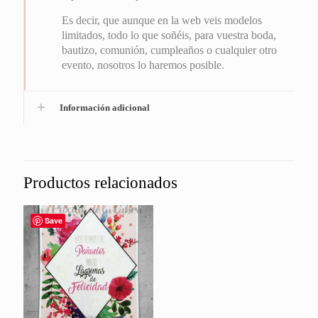
Es decir, que aunque en la web veis modelos
limitados, todo lo que soñéis, para vuestra boda,
bautizo, comunión, cumpleaños o cualquier otro
evento, nosotros lo haremos posible.
Información adicional
Productos relacionados
Save