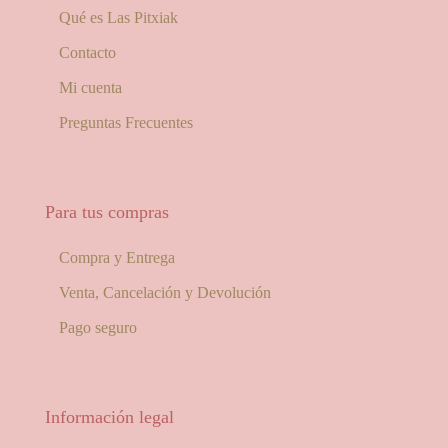
Qué es Las Pitxiak
Contacto
Mi cuenta
Preguntas Frecuentes
Para tus compras
Compra y Entrega
Venta, Cancelación y Devolución
Pago seguro
Información legal