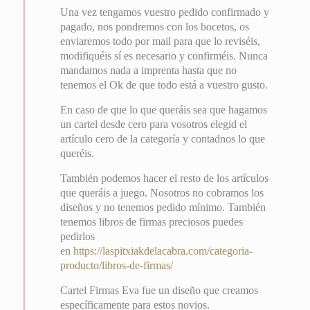
Una vez tengamos vuestro pedido confirmado y
pagado, nos pondremos con los bocetos, os
enviaremos todo por mail para que lo reviséis,
modifiquéis sí es necesario y confirméis. Nunca
mandamos nada a imprenta hasta que no
tenemos el Ok de que todo está a vuestro gusto.
En caso de que lo que queráis sea que hagamos
un cartel desde cero para vosotros elegid el
artículo cero de la categoría y contadnos lo que
queréis.
También podemos hacer el resto de los artículos
que queráis a juego. Nosotros no cobramos los
diseños y no tenemos pedido mínimo. También
tenemos libros de firmas preciosos puedes
pedirlos
en
https://laspitxiakdelacabra.com/categoria-
producto/libros-de-firmas/
Cartel Firmas Eva fue un diseño que creamos
específicamente para estos novios.