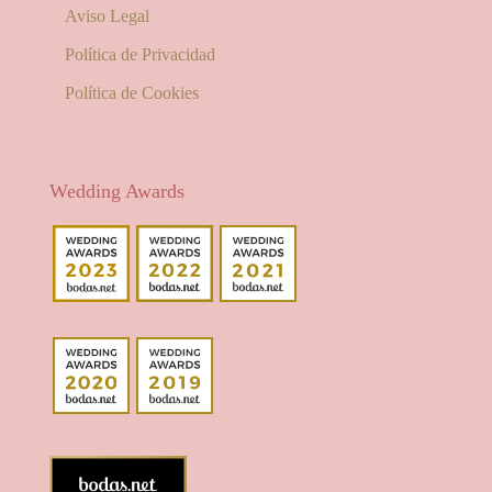
Aviso Legal
Política de Privacidad
Política de Cookies
Wedding Awards