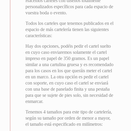
Hacemos carteles con diseños totalmente
personalizados específicos para cada espacio de
vuestra boda o evento.
Todos los carteles que tenemos publicados en el
espacio de más cartelería tienen las siguientes
características:
Hay dos opciones, podéis pedir el cartel suelto
en cuyo caso enviaremos solamente el cartel
impreso en papel de 350 gramos. Es un papel
similar a una cartulina gruesa y es recomendado
para los casos en los que queráis meter el cartel
en un marco. La otra opción es pedir el cartel
con soporte, en cuyo caso el cartel se enviará
con una base de panelado finita y una pestaña
para que se sujete de pies solo, sin necesidad de
enmarcar.
Tenemos 4 tamaños para este tipo de cartelería,
según su tamaño por orden de menor a mayor,
el tamaño está especificado en milímetros: