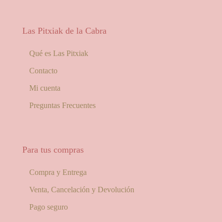
Las Pitxiak de la Cabra
Qué es Las Pitxiak
Contacto
Mi cuenta
Preguntas Frecuentes
Para tus compras
Compra y Entrega
Venta, Cancelación y Devolución
Pago seguro