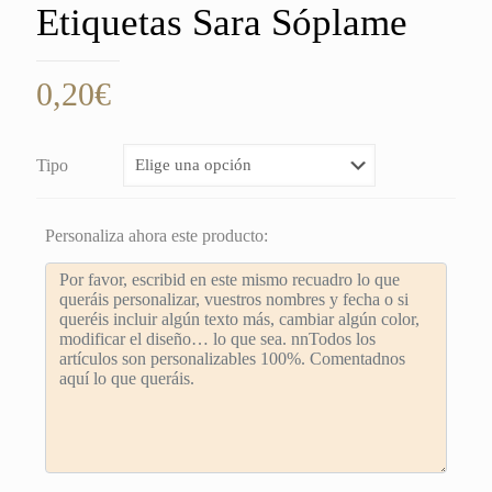
Etiquetas Sara Sóplame
0,20
€
Tipo
Personaliza ahora este producto: