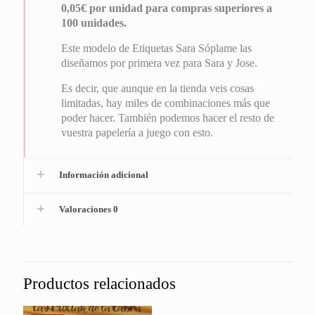
0,05€ por unidad para compras superiores a
100 unidades.
Este modelo de Etiquetas Sara Sóplame las
diseñamos por primera vez para Sara y Jose.
Es decir, que aunque en la tienda veis cosas
limitadas, hay miles de combinaciones más que
poder hacer. También podemos hacer el resto de
vuestra papelería a juego con esto.
Información adicional
Valoraciones
0
Productos relacionados