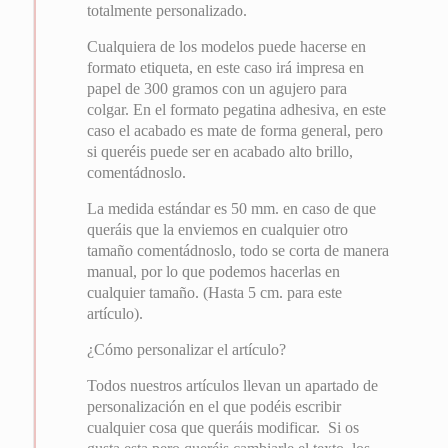
totalmente personalizado.
Cualquiera de los modelos puede hacerse en
formato etiqueta, en este caso irá impresa en
papel de 300 gramos con un agujero para
colgar. En el formato pegatina adhesiva, en este
caso el acabado es mate de forma general, pero
si queréis puede ser en acabado alto brillo,
comentádnoslo.
La medida estándar es 50 mm. en caso de que
queráis que la enviemos en cualquier otro
tamaño comentádnoslo, todo se corta de manera
manual, por lo que podemos hacerlas en
cualquier tamaño. (Hasta 5 cm. para este
artículo).
¿Cómo personalizar el artículo?
Todos nuestros artículos llevan un apartado de
personalización en el que podéis escribir
cualquier cosa que queráis modificar. Si os