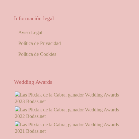
Información legal
Aviso Legal
Política de Privacidad
Política de Cookies
Wedding Awards