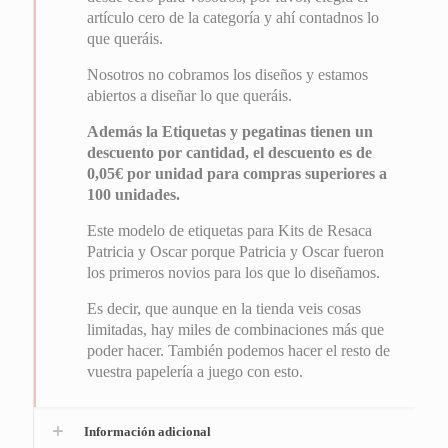
artículo cero de la categoría y ahí contadnos lo
que queráis.
Nosotros no cobramos los diseños y estamos
abiertos a diseñar lo que queráis.
Además la Etiquetas y pegatinas tienen un
descuento por cantidad, el descuento es de
0,05€ por unidad para compras superiores a
100 unidades.
Este modelo de etiquetas para Kits de Resaca
Patricia y Oscar porque Patricia y Oscar fueron
los primeros novios para los que lo diseñamos.
Es decir, que aunque en la tienda veis cosas
limitadas, hay miles de combinaciones más que
poder hacer. También podemos hacer el resto de
vuestra papelería a juego con esto.
Información adicional