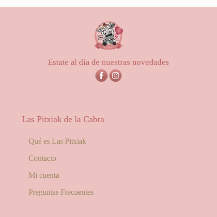
Estate al día de nuestras novedades
Las Pitxiak de la Cabra
Qué es Las Pitxiak
Contacto
Mi cuenta
Preguntas Frecuentes