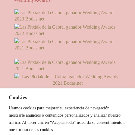
Wedding Awards
Cookies
Usamos cookies para mejorar su experiencia de navegación,
mostrarle anuncios o contenidos personalizados y analizar nuestro
tráfico. Al hacer clic en “Aceptar todo” usted da su consentimiento a
nuestro uso de las cookies.