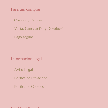
Para tus compras
Compra y Entrega
Venta, Cancelación y Devolución
Pago seguro
Información legal
Aviso Legal
Política de Privacidad
Política de Cookies