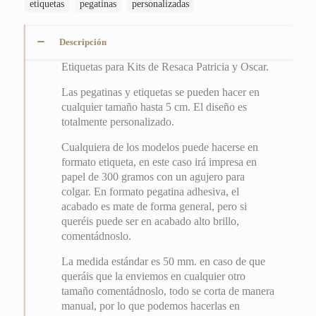
etiquetas
pegatinas
personalizadas
Descripción
Etiquetas para Kits de Resaca Patricia y Oscar.
Las pegatinas y etiquetas se pueden hacer en
cualquier tamaño hasta 5 cm. El diseño es
totalmente personalizado.
Cualquiera de los modelos puede hacerse en
formato etiqueta, en este caso irá impresa en
papel de 300 gramos con un agujero para
colgar. En formato pegatina adhesiva, el
acabado es mate de forma general, pero si
queréis puede ser en acabado alto brillo,
comentádnoslo.
La medida estándar es 50 mm. en caso de que
queráis que la enviemos en cualquier otro
tamaño comentádnoslo, todo se corta de manera
manual, por lo que podemos hacerlas en