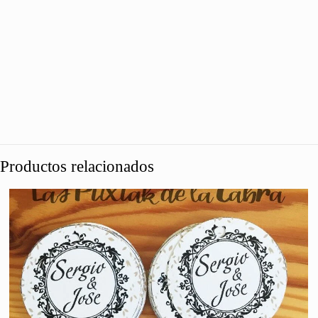
Productos relacionados