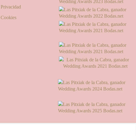
e Privacidad
e Cookies