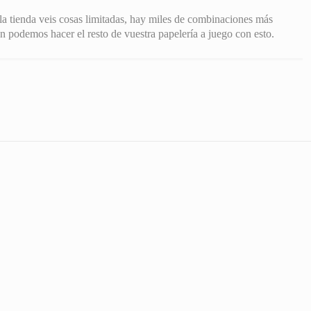
la tienda veis cosas limitadas, hay miles de combinaciones más
 podemos hacer el resto de vuestra papelería a juego con esto.