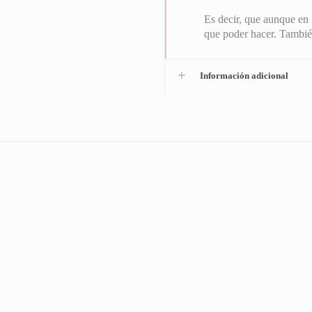
Es decir, que aunque en 
que poder hacer. También
Información adicional