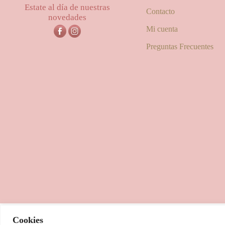
Estate al día de nuestras
Contacto
novedades
Mi cuenta
Preguntas Frecuentes
Cookies