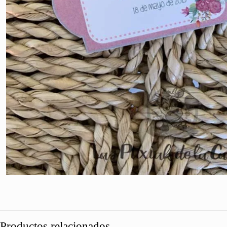
Productos relacionados