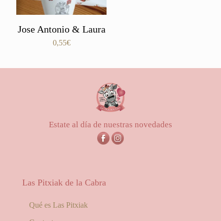
Jose Antonio & Laura
0,55
€
Estate al día de nuestras novedades
Las Pitxiak de la Cabra
Qué es Las Pitxiak