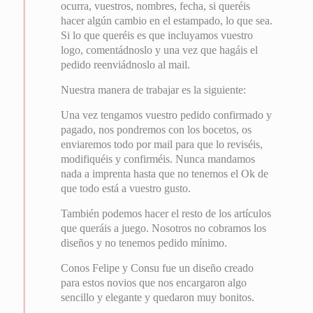
ocurra, vuestros, nombres, fecha, si queréis
hacer algún cambio en el estampado, lo que sea.
Si lo que queréis es que incluyamos vuestro
logo, comentádnoslo y una vez que hagáis el
pedido reenviádnoslo al mail.
Nuestra manera de trabajar es la siguiente:
Una vez tengamos vuestro pedido confirmado y
pagado, nos pondremos con los bocetos, os
enviaremos todo por mail para que lo reviséis,
modifiquéis y confirméis. Nunca mandamos
nada a imprenta hasta que no tenemos el Ok de
que todo está a vuestro gusto.
También podemos hacer el resto de los artículos
que queráis a juego. Nosotros no cobramos los
diseños y no tenemos pedido mínimo.
Conos Felipe y Consu fue un diseño creado
para estos novios que nos encargaron algo
sencillo y elegante y quedaron muy bonitos.