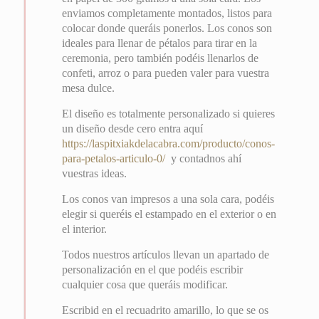
enviamos completamente montados, listos para
colocar donde queráis ponerlos. Los conos son
ideales para llenar de pétalos para tirar en la
ceremonia, pero también podéis llenarlos de
confeti, arroz o para pueden valer para vuestra
mesa dulce.
El diseño es totalmente personalizado si quieres
un diseño desde cero entra aquí
https://laspitxiakdelacabra.com/producto/conos-
para-petalos-articulo-0/
y contadnos ahí
vuestras ideas.
Los conos van impresos a una sola cara, podéis
elegir si queréis el estampado en el exterior o en
el interior.
Todos nuestros artículos llevan un apartado de
personalización en el que podéis escribir
cualquier cosa que queráis modificar.
Escribid en el recuadrito amarillo, lo que se os