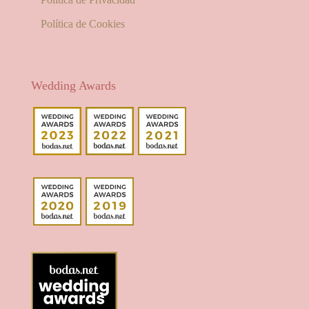
Política de Cookies
Wedding Awards