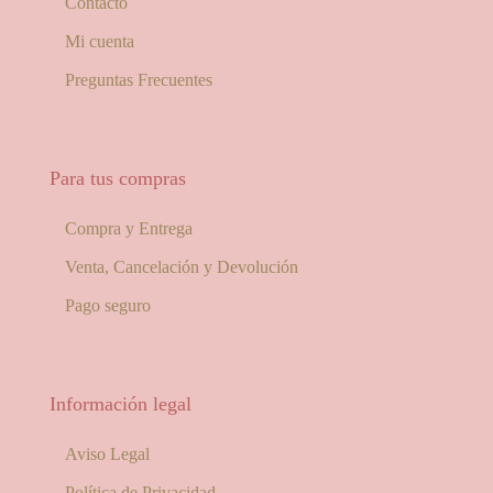
Contacto
Mi cuenta
Preguntas Frecuentes
Para tus compras
Compra y Entrega
Venta, Cancelación y Devolución
Pago seguro
Información legal
Aviso Legal
Política de Privacidad