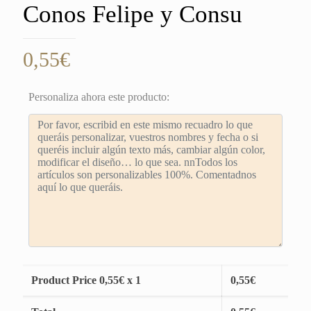
Conos Felipe y Consu
0,55
€
Personaliza ahora este producto:
Product Price
0,55
€ x 1
0,55
€