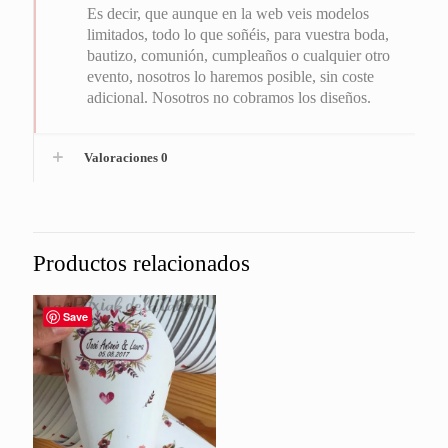
Es decir, que aunque en la web veis modelos
limitados, todo lo que soñéis, para vuestra boda,
bautizo, comunión, cumpleaños o cualquier otro
evento, nosotros lo haremos posible, sin coste
adicional. Nosotros no cobramos los diseños.
Valoraciones
0
Productos relacionados
Save