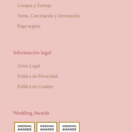
Compra y Entrega
Venta, Cancelación y Devolución
Pago seguro
Información legal
Aviso Legal
Política de Privacidad
Política de Cookies
Wedding Awards