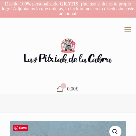
Diseño 100% personalizado
GRATIS.
¡Incluso si tienes tu propio
logo! Adjúntanos lo que quieras, lo incluiremos en tu diseño sin coste
adicional.
0
0,00€
Save