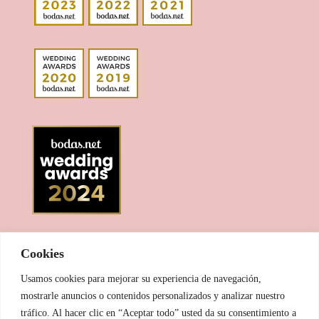
Cookies
Usamos cookies para mejorar su experiencia de navegación,
mostrarle anuncios o contenidos personalizados y analizar nuestro
tráfico. Al hacer clic en “Aceptar todo” usted da su consentimiento a