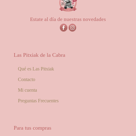
hasta
56,00€
Estate al día de nuestras novedades
Las Pitxiak de la Cabra
Qué es Las Pitxiak
Contacto
Mi cuenta
Preguntas Frecuentes
Para tus compras