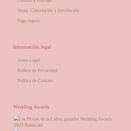
Compra y Entrega
Venta, Cancelación y Devolución
Pago seguro
Información legal
Aviso Legal
Política de Privacidad
Política de Cookies
Wedding Awards