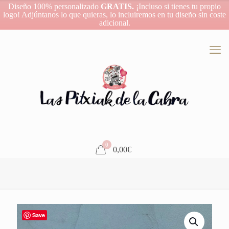
Diseño 100% personalizado
GRATIS.
¡Incluso si tienes tu propio
logo! Adjúntanos lo que quieras, lo incluiremos en tu diseño sin coste
adicional.
0
0,00€
Save