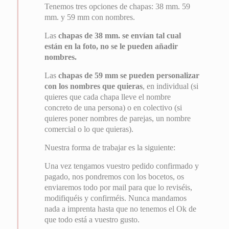
Tenemos tres opciones de chapas: 38 mm. 59
mm. y 59 mm con nombres.
Las
chapas de 38 mm. se envían tal cual
están en la foto, no se le pueden añadir
nombres.
Las
chapas de 59 mm se pueden personalizar
con los nombres que quieras
, en individual (si
quieres que cada chapa lleve el nombre
concreto de una persona) o en colectivo (si
quieres poner nombres de parejas, un nombre
comercial o lo que quieras).
Nuestra forma de trabajar es la siguiente:
Una vez tengamos vuestro pedido confirmado y
pagado, nos pondremos con los bocetos, os
enviaremos todo por mail para que lo reviséis,
modifiquéis y confirméis. Nunca mandamos
nada a imprenta hasta que no tenemos el Ok de
que todo está a vuestro gusto.