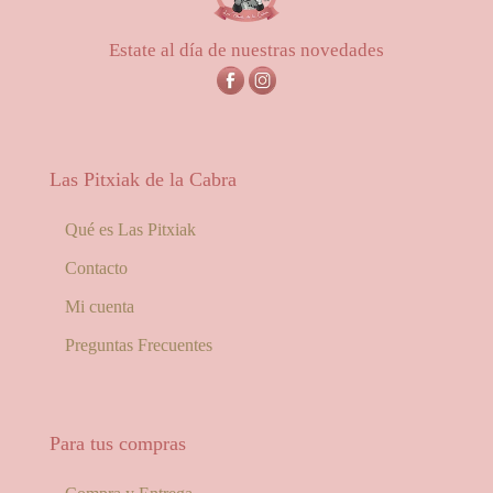
Estate al día de nuestras novedades
Las Pitxiak de la Cabra
Qué es Las Pitxiak
Contacto
Mi cuenta
Preguntas Frecuentes
Para tus compras