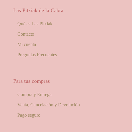
Las Pitxiak de la Cabra
Qué es Las Pitxiak
Contacto
Mi cuenta
Preguntas Frecuentes
Para tus compras
Compra y Entrega
Venta, Cancelación y Devolución
Pago seguro