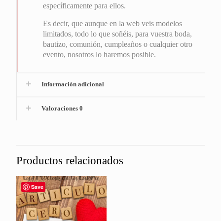
específicamente para ellos.
Es decir, que aunque en la web veis modelos
limitados, todo lo que soñéis, para vuestra boda,
bautizo, comunión, cumpleaños o cualquier otro
evento, nosotros lo haremos posible.
Información adicional
Valoraciones
0
Productos relacionados
Save