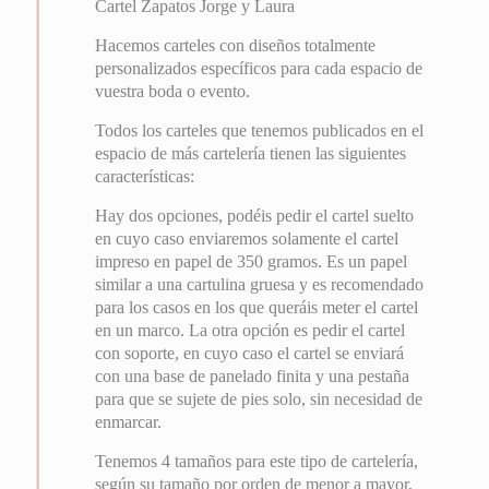
Cartel Zapatos Jorge y Laura
Hacemos carteles con diseños totalmente
personalizados específicos para cada espacio de
vuestra boda o evento.
Todos los carteles que tenemos publicados en el
espacio de más cartelería tienen las siguientes
características:
Hay dos opciones, podéis pedir el cartel suelto
en cuyo caso enviaremos solamente el cartel
impreso en papel de 350 gramos. Es un papel
similar a una cartulina gruesa y es recomendado
para los casos en los que queráis meter el cartel
en un marco. La otra opción es pedir el cartel
con soporte, en cuyo caso el cartel se enviará
con una base de panelado finita y una pestaña
para que se sujete de pies solo, sin necesidad de
enmarcar.
Tenemos 4 tamaños para este tipo de cartelería,
según su tamaño por orden de menor a mayor,