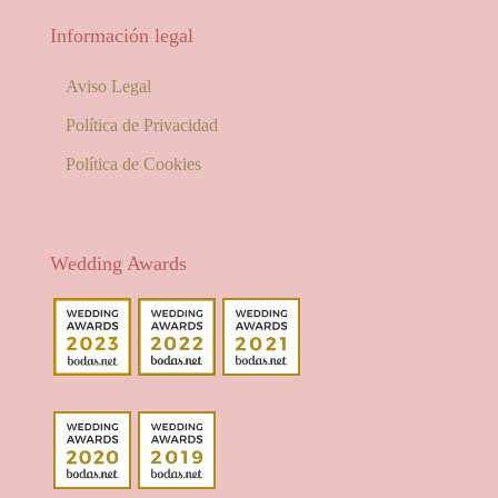
Información legal
Aviso Legal
Política de Privacidad
Política de Cookies
Wedding Awards