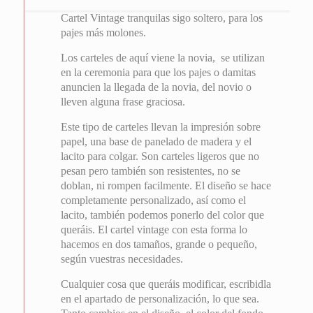
Cartel Vintage tranquilas sigo soltero, para los
pajes más molones.
Los carteles de aquí viene la novia, se utilizan
en la ceremonia para que los pajes o damitas
anuncien la llegada de la novia, del novio o
lleven alguna frase graciosa.
Este tipo de carteles llevan la impresión sobre
papel, una base de panelado de madera y el
lacito para colgar. Son carteles ligeros que no
pesan pero también son resistentes, no se
doblan, ni rompen facilmente. El diseño se hace
completamente personalizado, así como el
lacito, también podemos ponerlo del color que
queráis. El cartel vintage con esta forma lo
hacemos en dos tamaños, grande o pequeño,
según vuestras necesidades.
Cualquier cosa que queráis modificar, escribidla
en el apartado de personalización, lo que sea.