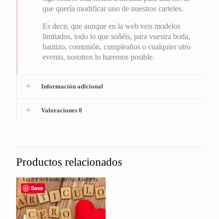
que quería modificar uno de nuestros carteles.
Es decir, que aunque en la web veis modelos
limitados, todo lo que soñéis, para vuestra boda,
bautizo, comunión, cumpleaños o cualquier otro
evento, nosotros lo haremos posible.
Información adicional
Valoraciones
0
Productos relacionados
Save