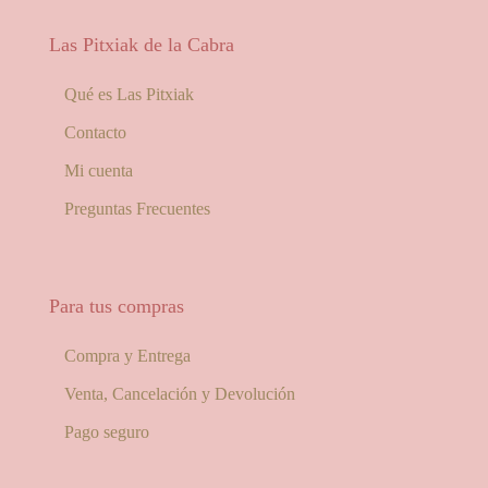
Las Pitxiak de la Cabra
Qué es Las Pitxiak
Contacto
Mi cuenta
Preguntas Frecuentes
Para tus compras
Compra y Entrega
Venta, Cancelación y Devolución
Pago seguro