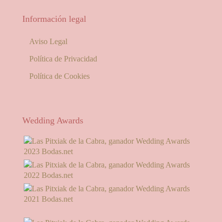
Información legal
Aviso Legal
Política de Privacidad
Política de Cookies
Wedding Awards