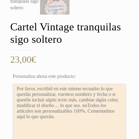
Cartel Vintage tranquilas
sigo soltero
23,00
€
Personaliza ahora este producto: