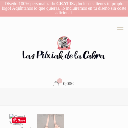
Diseño 100% personalizado
GRATIS.
¡Incluso si tienes tu propio
logo! Adjúntanos lo que quieras, lo incluiremos en tu diseño sin coste
adicional.
0
0,00€
Save