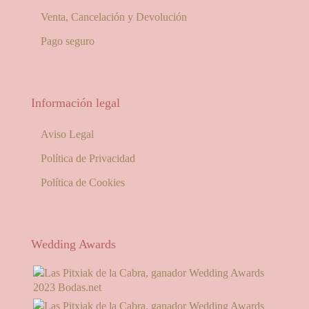
Venta, Cancelación y Devolución
Pago seguro
Información legal
Aviso Legal
Política de Privacidad
Política de Cookies
Wedding Awards