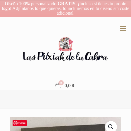
Diseño 100% personalizado
GRATIS.
¡Incluso si tienes tu propio
logo! Adjúntanos lo que quieras, lo incluiremos en tu diseño sin coste
adicional.
0
0,00€
Save