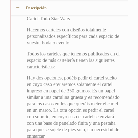
Descripción
Cartel Todo Star Wars
Hacemos carteles con diseños totalmente
personalizados específicos para cada espacio de
vuestra boda o evento.
Todos los carteles que tenemos publicados en el
espacio de más cartelería tienen las siguientes
características:
Hay dos opciones, podéis pedir el cartel suelto
en cuyo caso enviaremos solamente el cartel
impreso en papel de 350 gramos. Es un papel
similar a una cartulina gruesa y es recomendado
para los casos en los que queráis meter el cartel
en un marco. La otra opción es pedir el cartel
con soporte, en cuyo caso el cartel se enviará
con una base de panelado finita y una pestaña
para que se sujete de pies solo, sin necesidad de
enmarcar.