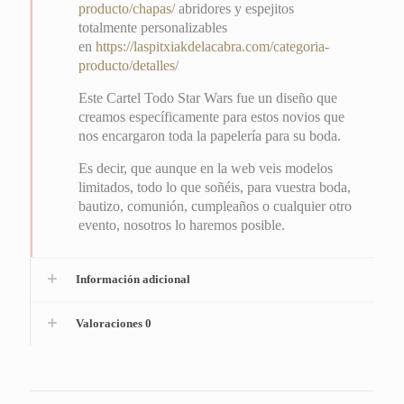
producto/chapas/
abridores y espejitos
totalmente personalizables
en
https://laspitxiakdelacabra.com/categoria-
producto/detalles/
Este Cartel Todo Star Wars fue un diseño que
creamos específicamente para estos novios que
nos encargaron toda la papelería para su boda.
Es decir, que aunque en la web veis modelos
limitados, todo lo que soñéis, para vuestra boda,
bautizo, comunión, cumpleaños o cualquier otro
evento, nosotros lo haremos posible.
Información adicional
Valoraciones
0