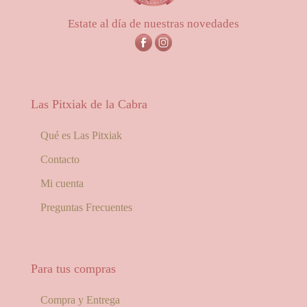
Estate al día de nuestras novedades
Las Pitxiak de la Cabra
Qué es Las Pitxiak
Contacto
Mi cuenta
Preguntas Frecuentes
Para tus compras
Compra y Entrega