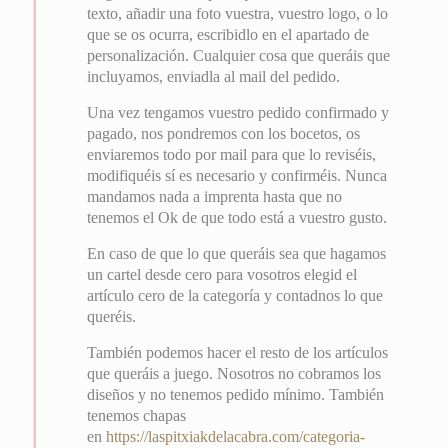
texto, añadir una foto vuestra, vuestro logo, o lo
que se os ocurra, escribidlo en el apartado de
personalización. Cualquier cosa que queráis que
incluyamos, enviadla al mail del pedido.
Una vez tengamos vuestro pedido confirmado y
pagado, nos pondremos con los bocetos, os
enviaremos todo por mail para que lo reviséis,
modifiquéis sí es necesario y confirméis. Nunca
mandamos nada a imprenta hasta que no
tenemos el Ok de que todo está a vuestro gusto.
En caso de que lo que queráis sea que hagamos
un cartel desde cero para vosotros elegid el
artículo cero de la categoría y contadnos lo que
queréis.
También podemos hacer el resto de los artículos
que queráis a juego. Nosotros no cobramos los
diseños y no tenemos pedido mínimo. También
tenemos chapas
en
https://laspitxiakdelacabra.com/categoria-