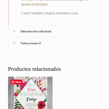
producto/detalles/
Cartel temática viajera tenemos cosas
Información adicional
Valoraciones
0
Productos relacionados
Save