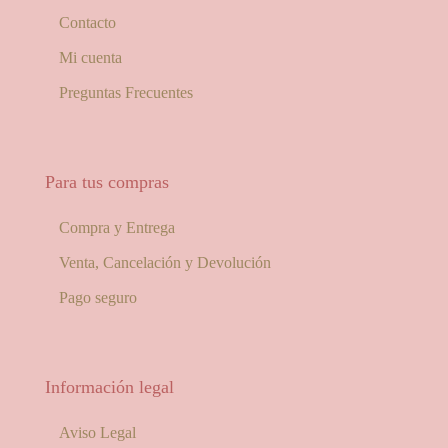
Contacto
Mi cuenta
Preguntas Frecuentes
Para tus compras
Compra y Entrega
Venta, Cancelación y Devolución
Pago seguro
Información legal
Aviso Legal