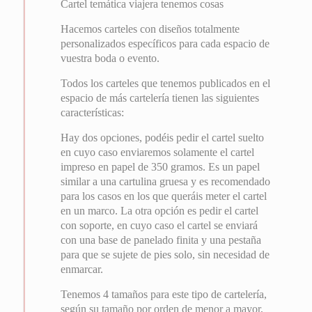
Cartel temática viajera tenemos cosas
Hacemos carteles con diseños totalmente
personalizados específicos para cada espacio de
vuestra boda o evento.
Todos los carteles que tenemos publicados en el
espacio de más cartelería tienen las siguientes
características:
Hay dos opciones, podéis pedir el cartel suelto
en cuyo caso enviaremos solamente el cartel
impreso en papel de 350 gramos. Es un papel
similar a una cartulina gruesa y es recomendado
para los casos en los que queráis meter el cartel
en un marco. La otra opción es pedir el cartel
con soporte, en cuyo caso el cartel se enviará
con una base de panelado finita y una pestaña
para que se sujete de pies solo, sin necesidad de
enmarcar.
Tenemos 4 tamaños para este tipo de cartelería,
según su tamaño por orden de menor a mayor,