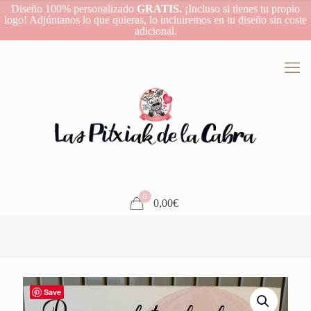
Diseño 100% personalizado
GRATIS.
¡Incluso si tienes tu propio
logo! Adjúntanos lo que quieras, lo incluiremos en tu diseño sin coste
adicional.
0
0,00€
Save