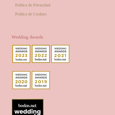
Política de Privacidad
Política de Cookies
Wedding Awards