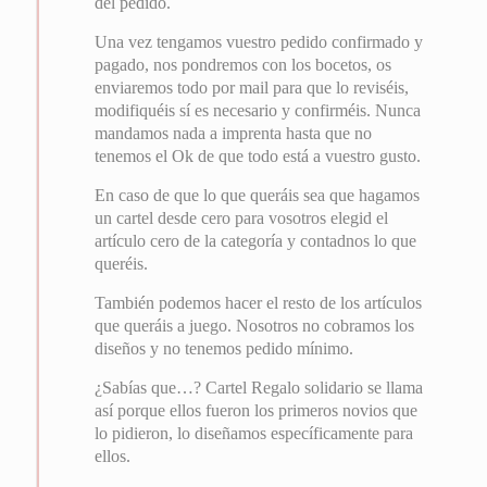
del pedido.
Una vez tengamos vuestro pedido confirmado y
pagado, nos pondremos con los bocetos, os
enviaremos todo por mail para que lo reviséis,
modifiquéis sí es necesario y confirméis. Nunca
mandamos nada a imprenta hasta que no
tenemos el Ok de que todo está a vuestro gusto.
En caso de que lo que queráis sea que hagamos
un cartel desde cero para vosotros elegid el
artículo cero de la categoría y contadnos lo que
queréis.
También podemos hacer el resto de los artículos
que queráis a juego. Nosotros no cobramos los
diseños y no tenemos pedido mínimo.
¿Sabías que…? Cartel Regalo solidario se llama
así porque ellos fueron los primeros novios que
lo pidieron, lo diseñamos específicamente para
ellos.