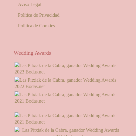
Aviso Legal
Política de Privacidad
Política de Cookies
Wedding Awards