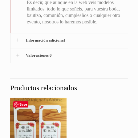
Es decir, que aunque en la web veis modelos
limitados, todo lo que soñéis, para vuestra boda,
bautizo, comunión, cumpleaños o cualquier otro
evento, nosotros lo haremos posible.
Información adicional
Valoraciones
0
Productos relacionados
Save