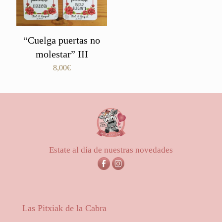
“Cuelga puertas no
molestar” III
8,00
€
Estate al día de nuestras novedades
Las Pitxiak de la Cabra