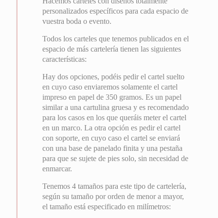
Hacemos carteles con diseños totalmente
personalizados específicos para cada espacio de
vuestra boda o evento.
Todos los carteles que tenemos publicados en el
espacio de más cartelería tienen las siguientes
características:
Hay dos opciones, podéis pedir el cartel suelto
en cuyo caso enviaremos solamente el cartel
impreso en papel de 350 gramos. Es un papel
similar a una cartulina gruesa y es recomendado
para los casos en los que queráis meter el cartel
en un marco. La otra opción es pedir el cartel
con soporte, en cuyo caso el cartel se enviará
con una base de panelado finita y una pestaña
para que se sujete de pies solo, sin necesidad de
enmarcar.
Tenemos 4 tamaños para este tipo de cartelería,
según su tamaño por orden de menor a mayor,
el tamaño está especificado en milímetros: