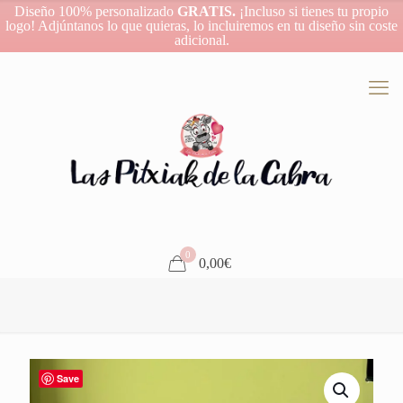
Diseño 100% personalizado
GRATIS.
¡Incluso si tienes tu propio
logo! Adjúntanos lo que quieras, lo incluiremos en tu diseño sin coste
adicional.
0
0,00€
Save