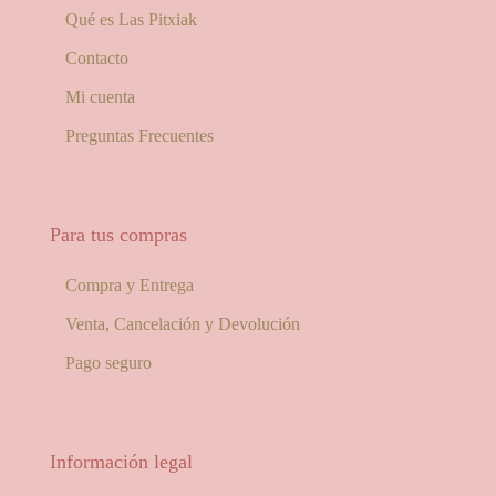
Qué es Las Pitxiak
Contacto
Mi cuenta
Preguntas Frecuentes
Para tus compras
Compra y Entrega
Venta, Cancelación y Devolución
Pago seguro
Información legal