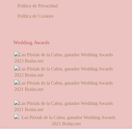
Política de Privacidad
Política de Cookies
Wedding Awards