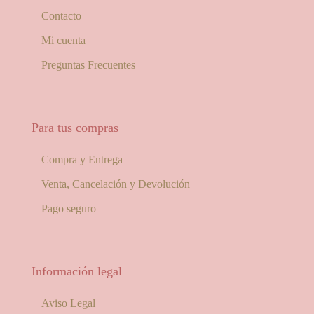
Contacto
Mi cuenta
Preguntas Frecuentes
Para tus compras
Compra y Entrega
Venta, Cancelación y Devolución
Pago seguro
Información legal
Aviso Legal