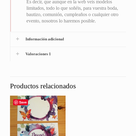
Es decir, que aunque en la web veis modelos
limitados, todo lo que soñéis, para vuestra boda,
bautizo, comunión, cumpleaños o cualquier otro
evento, nosotros lo haremos posible.
Información adicional
Valoraciones
1
Productos relacionados
Save