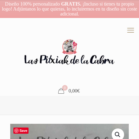
Diseño 100% personalizado
GRATIS.
¡Incluso si tienes tu propio
logo! Adjúntanos lo que quieras, lo incluiremos en tu diseño sin coste
adicional.
0
0,00€
Save