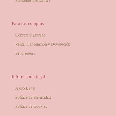
Preguntas Frecuentes
Para tus compras
Compra y Entrega
Venta, Cancelación y Devolución
Pago seguro
Información legal
Aviso Legal
Política de Privacidad
Política de Cookies