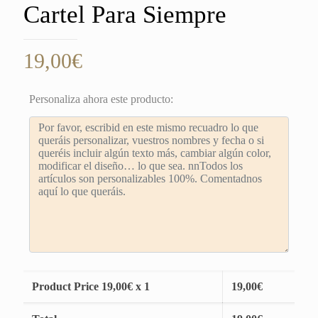
Cartel Para Siempre
19,00
€
Personaliza ahora este producto:
Product Price
19,00
€ x 1
19,00
€