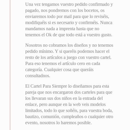
Una vez tengamos vuestro pedido confirmado y
pagado, nos pondremos con los bocetos, os
enviaremos todo por mail para que lo reviséis,
modifiquéis si es necesario y confirméis. Nunca
mandamos nada a imprenta hasta que no
tenemos el Ok de que todo está a vuestro gusto.
Nosotros no cobramos los diseños y no tenemos
pedido mínimo. Y si queréis podemos hacer el
resto de los artículos a juego con vuestro cartel.
Para eso tenemos el artículo cero en cada
categoría. Cualquier cosa que queráis
consultadnos.
El Cartel Para Siempre lo diseñamos para esta
pareja que nos encargaron dos carteles para que
los llevaran sus dos niños en la entrada del
enlace, pero aunque en la web veis modelos
limitados, todo lo que soñéis, para vuestra boda,
bautizo, comunión, cumpleaños o cualquier otro
evento, nosotros lo haremos posible.