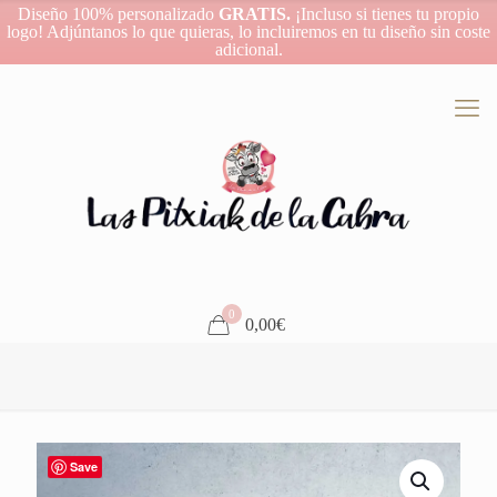
Diseño 100% personalizado
GRATIS.
¡Incluso si tienes tu propio
logo! Adjúntanos lo que quieras, lo incluiremos en tu diseño sin coste
adicional.
0
0,00€
Save