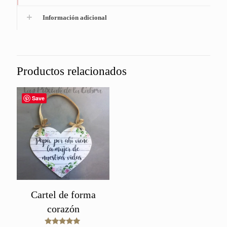
Información adicional
Productos relacionados
Save
Cartel de forma
corazón