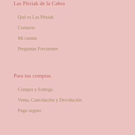
Las Pitxiak de la Cabra
Qué es Las Pitxiak
Contacto
Mi cuenta
Preguntas Frecuentes
Para tus compras
Compra y Entrega
Venta, Cancelación y Devolución
Pago seguro