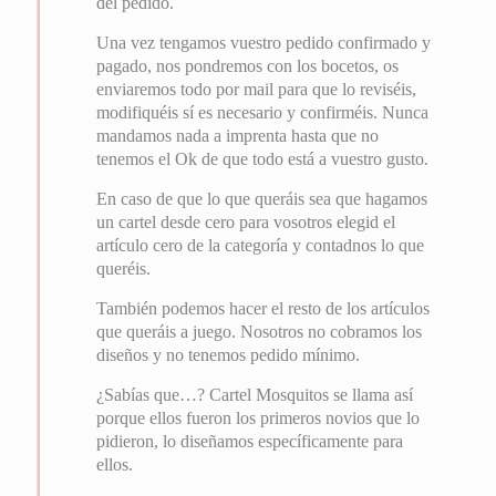
del pedido.
Una vez tengamos vuestro pedido confirmado y
pagado, nos pondremos con los bocetos, os
enviaremos todo por mail para que lo reviséis,
modifiquéis sí es necesario y confirméis. Nunca
mandamos nada a imprenta hasta que no
tenemos el Ok de que todo está a vuestro gusto.
En caso de que lo que queráis sea que hagamos
un cartel desde cero para vosotros elegid el
artículo cero de la categoría y contadnos lo que
queréis.
También podemos hacer el resto de los artículos
que queráis a juego. Nosotros no cobramos los
diseños y no tenemos pedido mínimo.
¿Sabías que…? Cartel Mosquitos se llama así
porque ellos fueron los primeros novios que lo
pidieron, lo diseñamos específicamente para
ellos.