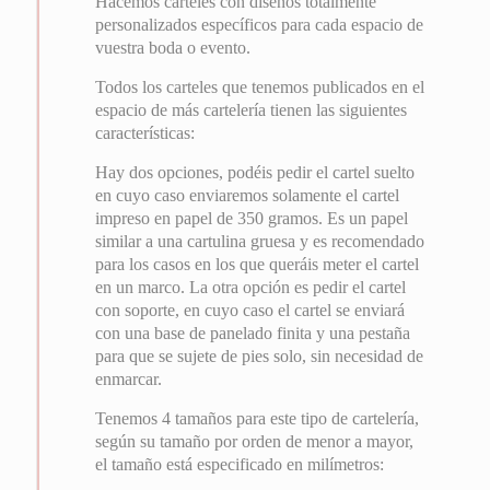
Hacemos carteles con diseños totalmente
personalizados específicos para cada espacio de
vuestra boda o evento.
Todos los carteles que tenemos publicados en el
espacio de más cartelería tienen las siguientes
características:
Hay dos opciones, podéis pedir el cartel suelto
en cuyo caso enviaremos solamente el cartel
impreso en papel de 350 gramos. Es un papel
similar a una cartulina gruesa y es recomendado
para los casos en los que queráis meter el cartel
en un marco. La otra opción es pedir el cartel
con soporte, en cuyo caso el cartel se enviará
con una base de panelado finita y una pestaña
para que se sujete de pies solo, sin necesidad de
enmarcar.
Tenemos 4 tamaños para este tipo de cartelería,
según su tamaño por orden de menor a mayor,
el tamaño está especificado en milímetros: