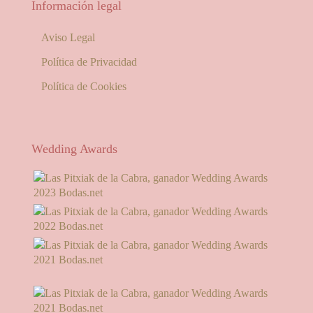
Información legal
Aviso Legal
Política de Privacidad
Política de Cookies
Wedding Awards