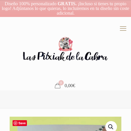
Diseño 100% personalizado
GRATIS.
¡Incluso si tienes tu propio
logo! Adjúntanos lo que quieras, lo incluiremos en tu diseño sin coste
adicional.
0
0,00€
Save