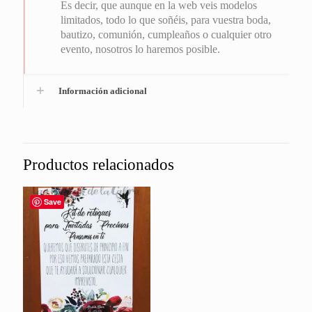
Es decir, que aunque en la web veis modelos
limitados, todo lo que soñéis, para vuestra boda,
bautizo, comunión, cumpleaños o cualquier otro
evento, nosotros lo haremos posible.
Información adicional
Productos relacionados
Save