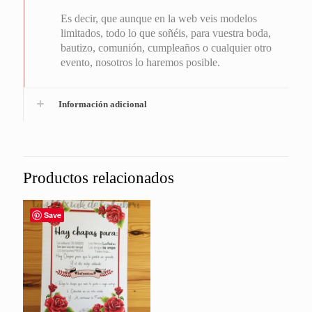
Es decir, que aunque en la web veis modelos
limitados, todo lo que soñéis, para vuestra boda,
bautizo, comunión, cumpleaños o cualquier otro
evento, nosotros lo haremos posible.
Información adicional
Productos relacionados
Save