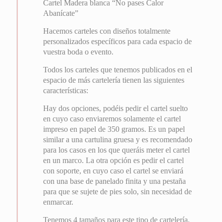
Cartel Madera blanca “No pases Calor
Abanícate”
Hacemos carteles con diseños totalmente
personalizados específicos para cada espacio de
vuestra boda o evento.
Todos los carteles que tenemos publicados en el
espacio de más cartelería tienen las siguientes
características:
Hay dos opciones, podéis pedir el cartel suelto
en cuyo caso enviaremos solamente el cartel
impreso en papel de 350 gramos. Es un papel
similar a una cartulina gruesa y es recomendado
para los casos en los que queráis meter el cartel
en un marco. La otra opción es pedir el cartel
con soporte, en cuyo caso el cartel se enviará
con una base de panelado finita y una pestaña
para que se sujete de pies solo, sin necesidad de
enmarcar.
Tenemos 4 tamaños para este tipo de cartelería,