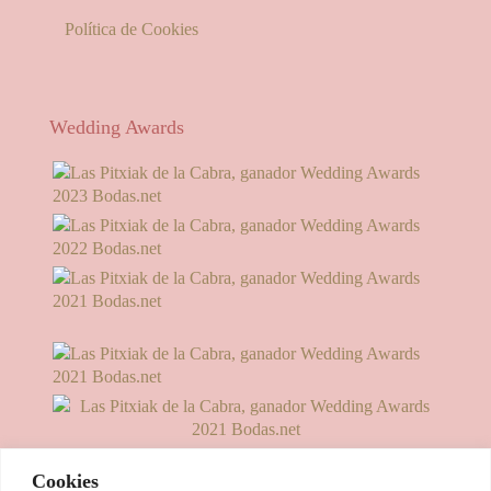
Política de Cookies
Wedding Awards
Cookies