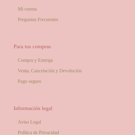
Mi cuenta
Preguntas Frecuentes
Para tus compras
Compra y Entrega
Venta, Cancelación y Devolución
Pago seguro
Información legal
Aviso Legal
Política de Privacidad