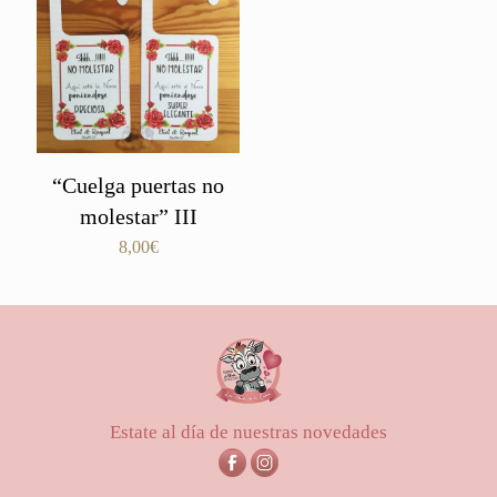
“Cuelga puertas no
molestar” III
8,00
€
Estate al día de nuestras novedades