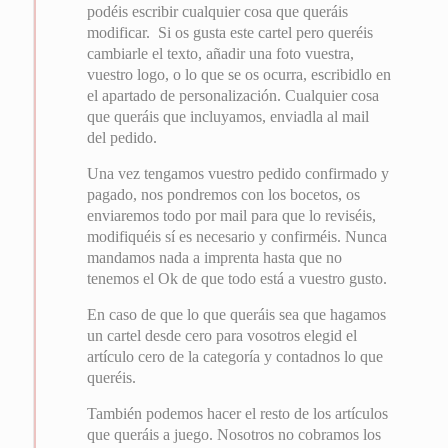
podéis escribir cualquier cosa que queráis
modificar. Si os gusta este cartel pero queréis
cambiarle el texto, añadir una foto vuestra,
vuestro logo, o lo que se os ocurra, escribidlo en
el apartado de personalización. Cualquier cosa
que queráis que incluyamos, enviadla al mail
del pedido.
Una vez tengamos vuestro pedido confirmado y
pagado, nos pondremos con los bocetos, os
enviaremos todo por mail para que lo reviséis,
modifiquéis sí es necesario y confirméis. Nunca
mandamos nada a imprenta hasta que no
tenemos el Ok de que todo está a vuestro gusto.
En caso de que lo que queráis sea que hagamos
un cartel desde cero para vosotros elegid el
artículo cero de la categoría y contadnos lo que
queréis.
También podemos hacer el resto de los artículos
que queráis a juego. Nosotros no cobramos los