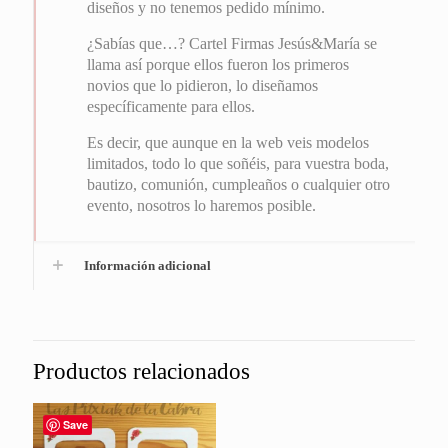
diseños y no tenemos pedido mínimo.
¿Sabías que…? Cartel Firmas Jesús&María se
llama así porque ellos fueron los primeros
novios que lo pidieron, lo diseñamos
específicamente para ellos.
Es decir, que aunque en la web veis modelos
limitados, todo lo que soñéis, para vuestra boda,
bautizo, comunión, cumpleaños o cualquier otro
evento, nosotros lo haremos posible.
Información adicional
Productos relacionados
Save