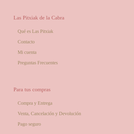
Las Pitxiak de la Cabra
Qué es Las Pitxiak
Contacto
Mi cuenta
Preguntas Frecuentes
Para tus compras
Compra y Entrega
Venta, Cancelación y Devolución
Pago seguro