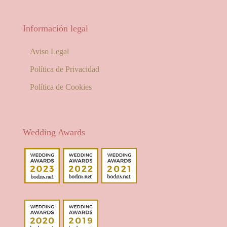
Información legal
Aviso Legal
Política de Privacidad
Política de Cookies
Wedding Awards