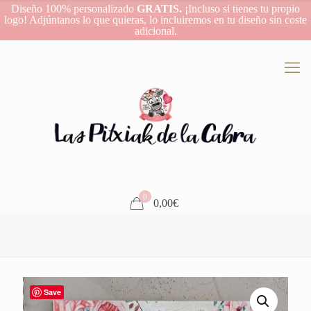
Diseño 100% personalizado
GRATIS.
¡Incluso si tienes tu propio
logo! Adjúntanos lo que quieras, lo incluiremos en tu diseño sin coste
adicional.
0
0,00€
Save