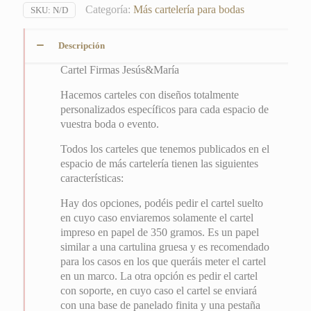
Categoría:
Más cartelería para bodas
SKU:
N/D
Descripción
Cartel Firmas Jesús&María
Hacemos carteles con diseños totalmente
personalizados específicos para cada espacio de
vuestra boda o evento.
Todos los carteles que tenemos publicados en el
espacio de más cartelería tienen las siguientes
características:
Hay dos opciones, podéis pedir el cartel suelto
en cuyo caso enviaremos solamente el cartel
impreso en papel de 350 gramos. Es un papel
similar a una cartulina gruesa y es recomendado
para los casos en los que queráis meter el cartel
en un marco. La otra opción es pedir el cartel
con soporte, en cuyo caso el cartel se enviará
con una base de panelado finita y una pestaña