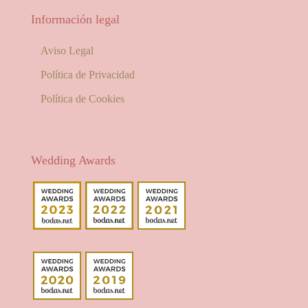
Información legal
Aviso Legal
Política de Privacidad
Política de Cookies
Wedding Awards