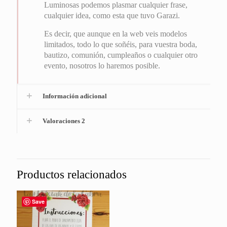
Luminosas podemos plasmar cualquier frase,
cualquier idea, como esta que tuvo Garazi.
Es decir, que aunque en la web veis modelos
limitados, todo lo que soñéis, para vuestra boda,
bautizo, comunión, cumpleaños o cualquier otro
evento, nosotros lo haremos posible.
Información adicional
Valoraciones
2
Productos relacionados
Save