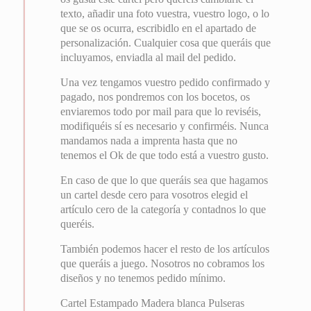
texto, añadir una foto vuestra, vuestro logo, o lo
que se os ocurra, escribidlo en el apartado de
personalización. Cualquier cosa que queráis que
incluyamos, enviadla al mail del pedido.
Una vez tengamos vuestro pedido confirmado y
pagado, nos pondremos con los bocetos, os
enviaremos todo por mail para que lo reviséis,
modifiquéis sí es necesario y confirméis. Nunca
mandamos nada a imprenta hasta que no
tenemos el Ok de que todo está a vuestro gusto.
En caso de que lo que queráis sea que hagamos
un cartel desde cero para vosotros elegid el
artículo cero de la categoría y contadnos lo que
queréis.
También podemos hacer el resto de los artículos
que queráis a juego. Nosotros no cobramos los
diseños y no tenemos pedido mínimo.
Cartel Estampado Madera blanca Pulseras