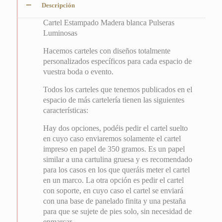
Descripción
Cartel Estampado Madera blanca Pulseras
Luminosas
Hacemos carteles con diseños totalmente
personalizados específicos para cada espacio de
vuestra boda o evento.
Todos los carteles que tenemos publicados en el
espacio de más cartelería tienen las siguientes
características:
Hay dos opciones, podéis pedir el cartel suelto
en cuyo caso enviaremos solamente el cartel
impreso en papel de 350 gramos. Es un papel
similar a una cartulina gruesa y es recomendado
para los casos en los que queráis meter el cartel
en un marco. La otra opción es pedir el cartel
con soporte, en cuyo caso el cartel se enviará
con una base de panelado finita y una pestaña
para que se sujete de pies solo, sin necesidad de
enmarcar.