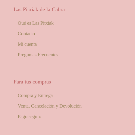
Las Pitxiak de la Cabra
Qué es Las Pitxiak
Contacto
Mi cuenta
Preguntas Frecuentes
Para tus compras
Compra y Entrega
Venta, Cancelación y Devolución
Pago seguro