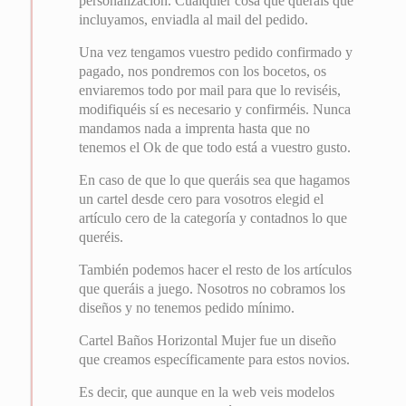
personalización. Cualquier cosa que queráis que
incluyamos, enviadla al mail del pedido.
Una vez tengamos vuestro pedido confirmado y
pagado, nos pondremos con los bocetos, os
enviaremos todo por mail para que lo reviséis,
modifiquéis sí es necesario y confirméis. Nunca
mandamos nada a imprenta hasta que no
tenemos el Ok de que todo está a vuestro gusto.
En caso de que lo que queráis sea que hagamos
un cartel desde cero para vosotros elegid el
artículo cero de la categoría y contadnos lo que
queréis.
También podemos hacer el resto de los artículos
que queráis a juego. Nosotros no cobramos los
diseños y no tenemos pedido mínimo.
Cartel Baños Horizontal Mujer fue un diseño
que creamos específicamente para estos novios.
Es decir, que aunque en la web veis modelos