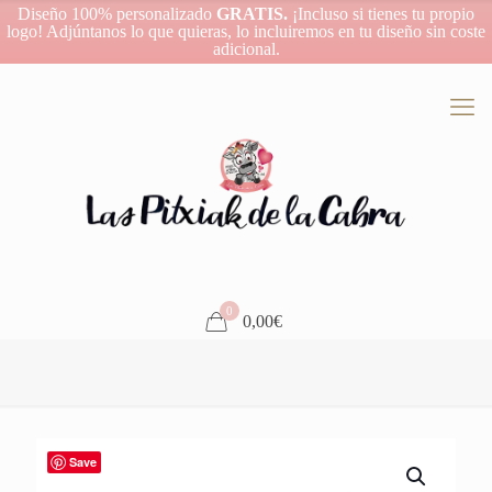
Diseño 100% personalizado
GRATIS.
¡Incluso si tienes tu propio
logo! Adjúntanos lo que quieras, lo incluiremos en tu diseño sin coste
adicional.
0
0,00€
Save