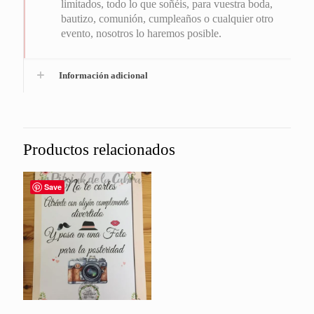
limitados, todo lo que soñéis, para vuestra boda,
bautizo, comunión, cumpleaños o cualquier otro
evento, nosotros lo haremos posible.
Información adicional
Productos relacionados
Save