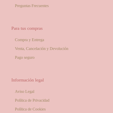
Preguntas Frecuentes
Para tus compras
Compra y Entrega
Venta, Cancelación y Devolución
Pago seguro
Información legal
Aviso Legal
Política de Privacidad
Política de Cookies