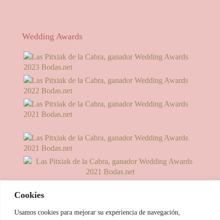
Wedding Awards
Cookies
Usamos cookies para mejorar su experiencia de navegación,