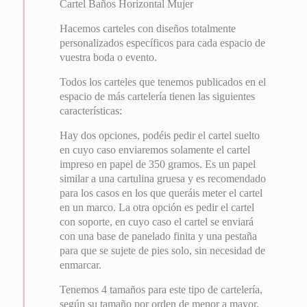
Cartel Baños Horizontal Mujer
Hacemos carteles con diseños totalmente
personalizados específicos para cada espacio de
vuestra boda o evento.
Todos los carteles que tenemos publicados en el
espacio de más cartelería tienen las siguientes
características:
Hay dos opciones, podéis pedir el cartel suelto
en cuyo caso enviaremos solamente el cartel
impreso en papel de 350 gramos. Es un papel
similar a una cartulina gruesa y es recomendado
para los casos en los que queráis meter el cartel
en un marco. La otra opción es pedir el cartel
con soporte, en cuyo caso el cartel se enviará
con una base de panelado finita y una pestaña
para que se sujete de pies solo, sin necesidad de
enmarcar.
Tenemos 4 tamaños para este tipo de cartelería,
según su tamaño por orden de menor a mayor,