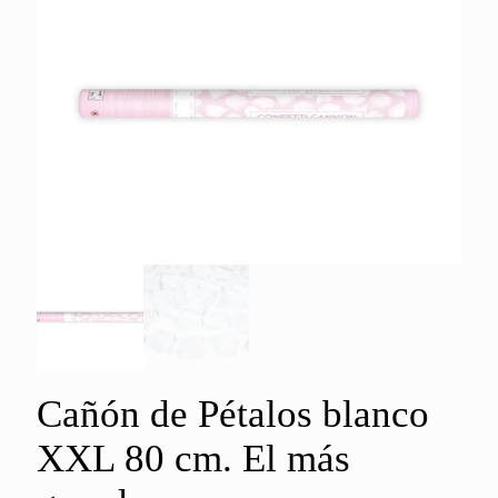
Cañón de Pétalos blanco
XXL 80 cm. El más