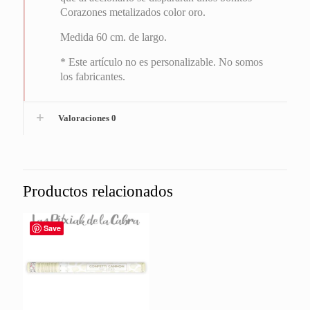
Corazones metalizados color oro.
Medida 60 cm. de largo.
* Este artículo no es personalizable. No somos
los fabricantes.
Valoraciones
0
Productos relacionados
Save