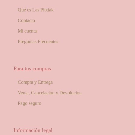
Qué es Las Pitxiak
Contacto
Mi cuenta
Preguntas Frecuentes
Para tus compras
Compra y Entrega
Venta, Cancelación y Devolución
Pago seguro
Información legal