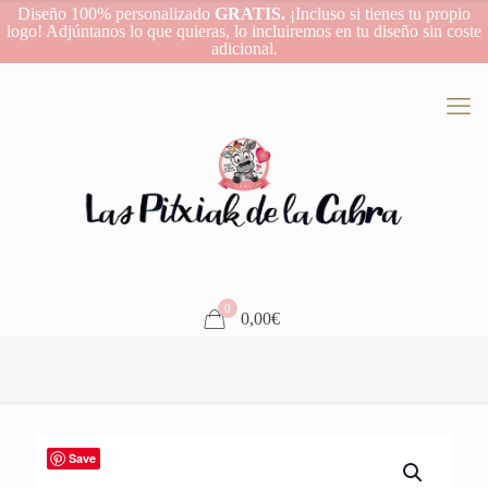
Diseño 100% personalizado
GRATIS.
¡Incluso si tienes tu propio
logo! Adjúntanos lo que quieras, lo incluiremos en tu diseño sin coste
adicional.
0
0,00€
Save