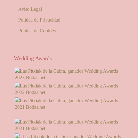
Aviso Legal
Política de Privacidad
Política de Cookies
Wedding Awards