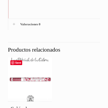
Valoraciones
0
Productos relacionados
Save