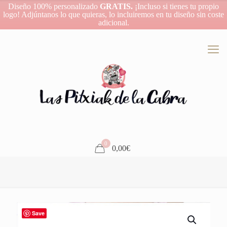
Diseño 100% personalizado
GRATIS.
¡Incluso si tienes tu propio
logo! Adjúntanos lo que quieras, lo incluiremos en tu diseño sin coste
adicional.
0
0,00€
Save