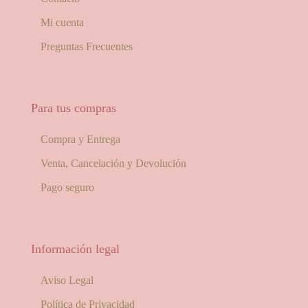
Mi cuenta
Preguntas Frecuentes
Para tus compras
Compra y Entrega
Venta, Cancelación y Devolución
Pago seguro
Información legal
Aviso Legal
Política de Privacidad