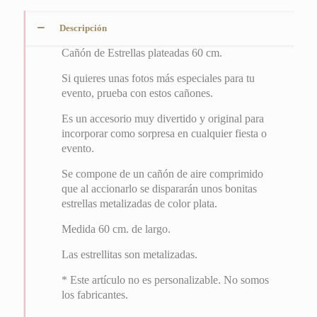
Descripción
Cañón de Estrellas plateadas 60 cm.
Si quieres unas fotos más especiales para tu
evento, prueba con estos cañones.
Es un accesorio muy divertido y original para
incorporar como sorpresa en cualquier fiesta o
evento.
Se compone de un cañón de aire comprimido
que al accionarlo se dispararán unos bonitas
estrellas metalizadas de color plata.
Medida 60 cm. de largo.
Las estrellitas son metalizadas.
* Este artículo no es personalizable. No somos
los fabricantes.