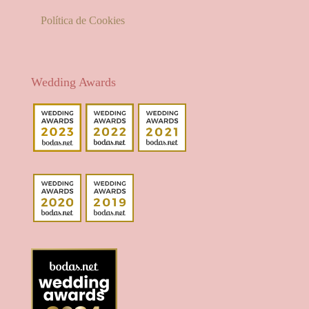
Política de Cookies
Wedding Awards