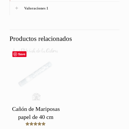
Valoraciones
1
Productos relacionados
Save
Cañón de Mariposas
papel de 40 cm