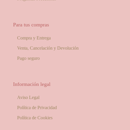
Para tus compras
Compra y Entrega
Venta, Cancelación y Devolución
Pago seguro
Información legal
Aviso Legal
Política de Privacidad
Política de Cookies