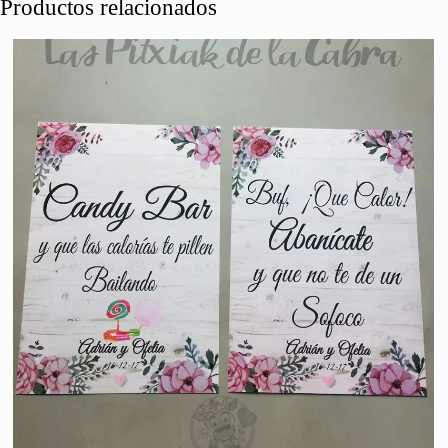
Productos relacionados