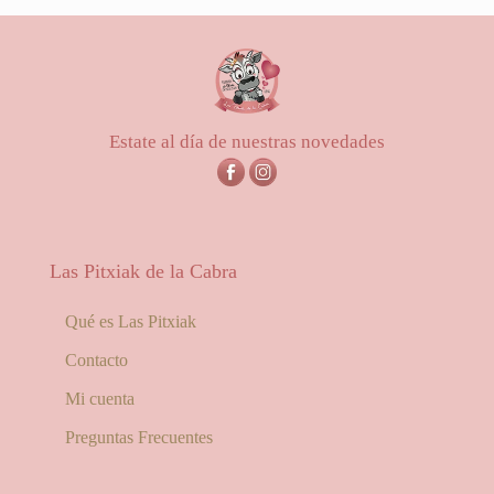
Estate al día de nuestras novedades
Las Pitxiak de la Cabra
Qué es Las Pitxiak
Contacto
Mi cuenta
Preguntas Frecuentes