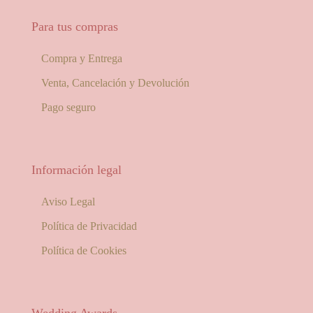
Para tus compras
Compra y Entrega
Venta, Cancelación y Devolución
Pago seguro
Información legal
Aviso Legal
Política de Privacidad
Política de Cookies