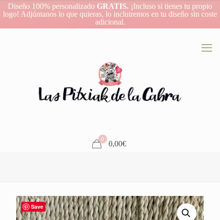
Diseño 100% personalizado
GRATIS.
¡Incluso si tienes tu propio
logo! Adjúntanos lo que quieras, lo incluiremos en tu diseño sin coste
adicional.
0
0,00€
Save