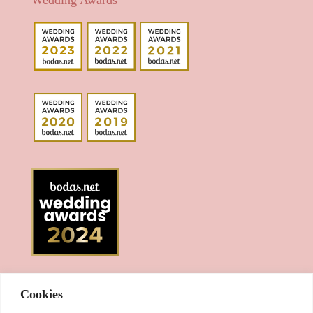
Wedding Awards
Cookies