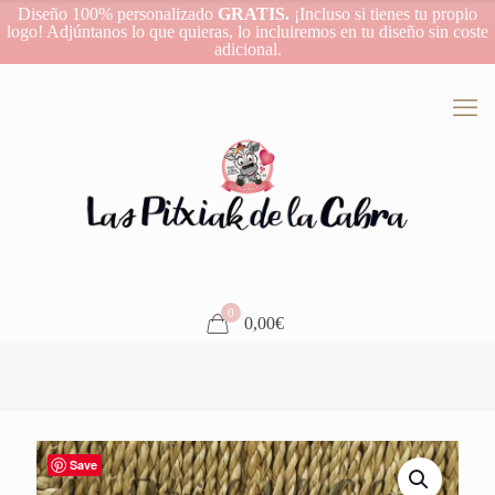
Diseño 100% personalizado
GRATIS.
¡Incluso si tienes tu propio
logo! Adjúntanos lo que quieras, lo incluiremos en tu diseño sin coste
adicional.
0
0,00€
Save