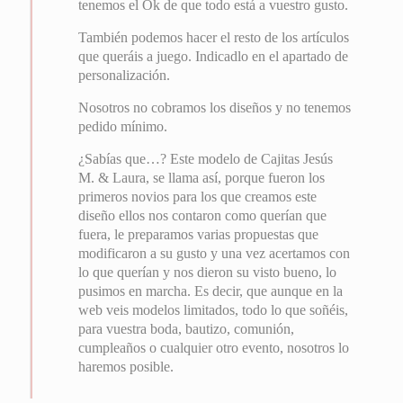
tenemos el Ok de que todo está a vuestro gusto.
También podemos hacer el resto de los artículos
que queráis a juego. Indicadlo en el apartado de
personalización.
Nosotros no cobramos los diseños y no tenemos
pedido mínimo.
¿Sabías que…? Este modelo de Cajitas Jesús
M. & Laura, se llama así, porque fueron los
primeros novios para los que creamos este
diseño ellos nos contaron como querían que
fuera, le preparamos varias propuestas que
modificaron a su gusto y una vez acertamos con
lo que querían y nos dieron su visto bueno, lo
pusimos en marcha. Es decir, que aunque en la
web veis modelos limitados, todo lo que soñéis,
para vuestra boda, bautizo, comunión,
cumpleaños o cualquier otro evento, nosotros lo
haremos posible.