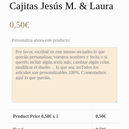
Cajitas Jesús M. & Laura
0,50
€
Personaliza ahora este producto:
Product Price
0,50
€ x 1
0,50
€