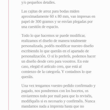
y/o pequeños detalles.
Las cajitas de arroz para bodas miden
aproximadamente 60 x 80 mm, van impresas en
papel de 300 gramos y se envían plegadas por
una cuestión de espacio.
Todo lo que hacemos se puede modificar,
realizamos el diseño de manera totalmente
personalizada, podéis modificar nuestro diseño
escribiendo lo que queráis en el apartado de
personalización. O si lo preferís, podemos hacer
un diseño desde cero para vosotros. En este
caso, elegid el artículo cero, que está al
comienzo de la categoría. Y contadnos lo que
queráis.
Una vez tengamos vuestro pedido confirmado y
pagado, nos pondremos con los bocetos, os
enviaremos todo por mail para que lo reviséis,
modifiquéis si es necesario y confirméis. Nunca
mandamos nada a imprenta hasta que no