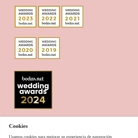
Cookies
Usamos cookies para mejorar su experiencia de navegación,