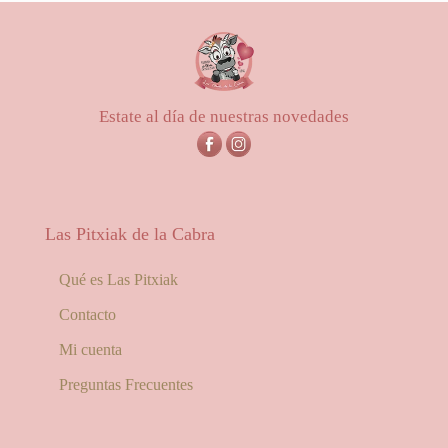
Estate al día de nuestras novedades
Las Pitxiak de la Cabra
Qué es Las Pitxiak
Contacto
Mi cuenta
Preguntas Frecuentes