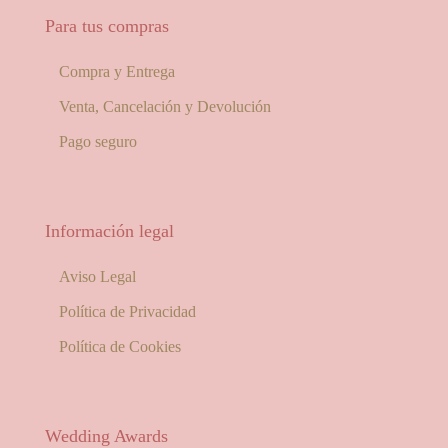
Para tus compras
Compra y Entrega
Venta, Cancelación y Devolución
Pago seguro
Información legal
Aviso Legal
Política de Privacidad
Política de Cookies
Wedding Awards