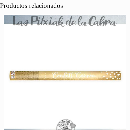
Productos relacionados