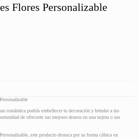
es Flores Personalizable
Personalizable
tan romántica podrás embellecer tu decoración y brindar a tus
portunidad de ofrecerte sus mejores deseos en una tarjeta o sus
Personalizable, este producto destaca por su forma cúbica en