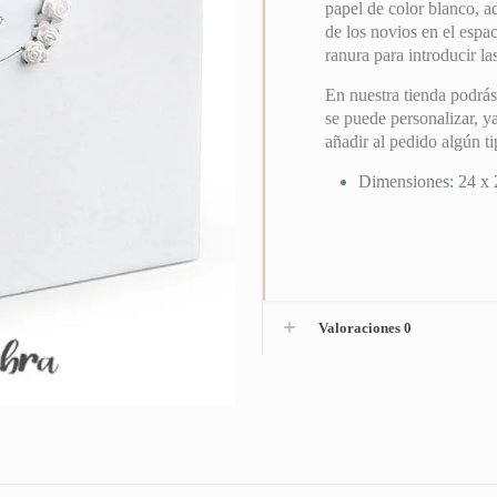
papel de color blanco, a
de los novios en el esp
ranura para introducir las
En nuestra tienda podrás 
se puede personalizar, ya
añadir al pedido algún ti
Dimensiones: 24 x 
Valoraciones
0