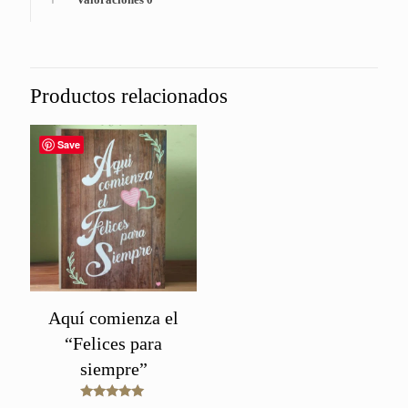
Productos relacionados
Save
Aquí comienza el
“Felices para
siempre”