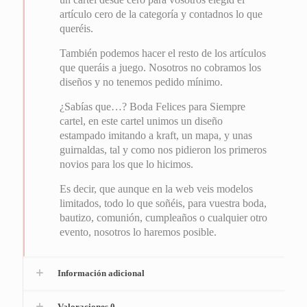
artículo cero de la categoría y contadnos lo que
queréis.
También podemos hacer el resto de los artículos
que queráis a juego. Nosotros no cobramos los
diseños y no tenemos pedido mínimo.
¿Sabías que…? Boda Felices para Siempre
cartel, en este cartel unimos un diseño
estampado imitando a kraft, un mapa, y unas
guirnaldas, tal y como nos pidieron los primeros
novios para los que lo hicimos.
Es decir, que aunque en la web veis modelos
limitados, todo lo que soñéis, para vuestra boda,
bautizo, comunión, cumpleaños o cualquier otro
evento, nosotros lo haremos posible.
Información adicional
Valoraciones
0