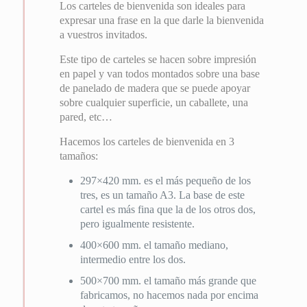
Los carteles de bienvenida son ideales para
expresar una frase en la que darle la bienvenida
a vuestros invitados.
Este tipo de carteles se hacen sobre impresión
en papel y van todos montados sobre una base
de panelado de madera que se puede apoyar
sobre cualquier superficie, un caballete, una
pared, etc…
Hacemos los carteles de bienvenida en 3
tamaños:
297×420 mm. es el más pequeño de los
tres, es un tamaño A3. La base de este
cartel es más fina que la de los otros dos,
pero igualmente resistente.
400×600 mm. el tamaño mediano,
intermedio entre los dos.
500×700 mm. el tamaño más grande que
fabricamos, no hacemos nada por encima