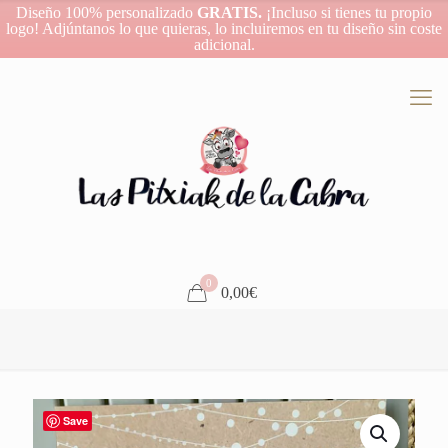
Diseño 100% personalizado
GRATIS.
¡Incluso si tienes tu propio
logo! Adjúntanos lo que quieras, lo incluiremos en tu diseño sin coste
adicional.
0
0,00€
Save