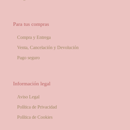
Para tus compras
Compra y Entrega
Venta, Cancelación y Devolución
Pago seguro
Información legal
Aviso Legal
Política de Privacidad
Política de Cookies