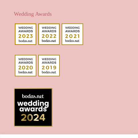
Wedding Awards