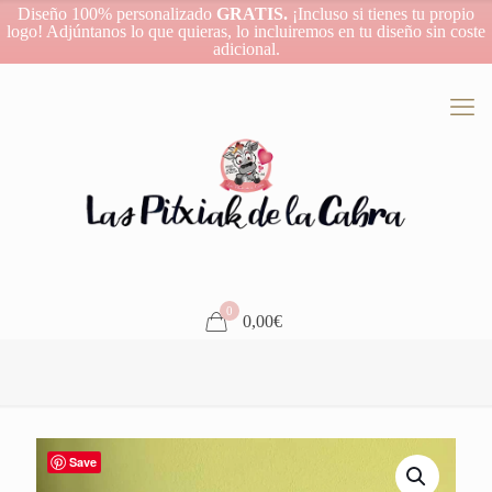
Diseño 100% personalizado
GRATIS.
¡Incluso si tienes tu propio
logo! Adjúntanos lo que quieras, lo incluiremos en tu diseño sin coste
adicional.
0
0,00€
Save