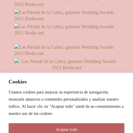
Cookies
Usamos cookies para mejorar su experiencia de navegación,
mostrarle anuncios o contenidos personalizados y analizar nuestro
tráfico. Al hacer clic en “Aceptar todo” usted da su consentimiento a
nuestro uso de las cookies.
© 2025 Las Pitxiak de la Cabra
Aceptar todo