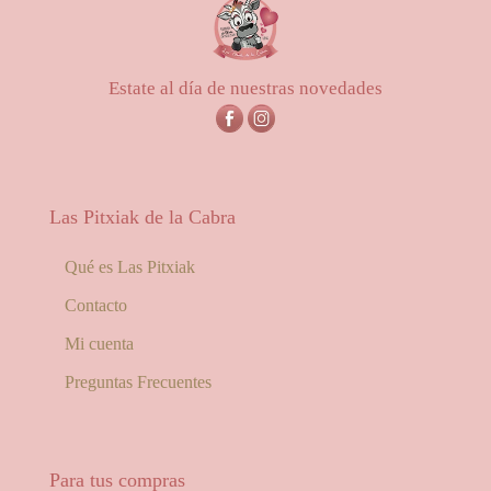
hasta
56,00€
Estate al día de nuestras novedades
Las Pitxiak de la Cabra
Qué es Las Pitxiak
Contacto
Mi cuenta
Preguntas Frecuentes
Para tus compras