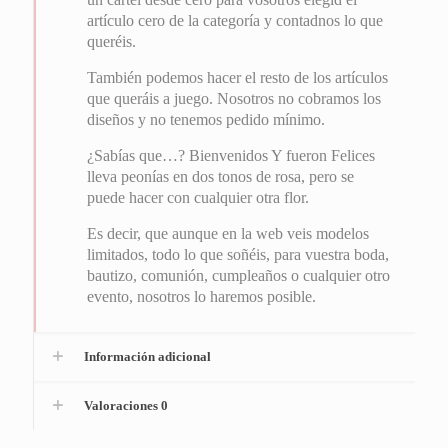
artículo cero de la categoría y contadnos lo que
queréis.
También podemos hacer el resto de los artículos
que queráis a juego. Nosotros no cobramos los
diseños y no tenemos pedido mínimo.
¿Sabías que…? Bienvenidos Y fueron Felices
lleva peonías en dos tonos de rosa, pero se
puede hacer con cualquier otra flor.
Es decir, que aunque en la web veis modelos
limitados, todo lo que soñéis, para vuestra boda,
bautizo, comunión, cumpleaños o cualquier otro
evento, nosotros lo haremos posible.
Información adicional
Valoraciones
0