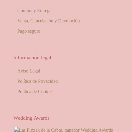
Compra y Entrega
Venta, Cancelación y Devolución
Pago seguro
Información legal
Aviso Legal
Política de Privacidad
Política de Cookies
Wedding Awards