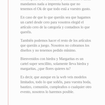
mandamos nada a imprenta hasta que no
tenemos el Ok de que todo está a vuestro gusto.
En caso de que lo que queráis sea que hagamos
un cartel desde cero para vosotros elegid el
artículo cero de la categoría y contadnos lo que
queréis.
También podemos hacer el resto de los artículos
que queráis a juego. Nosotros no cobramos los
diseños y no tenemos pedido mínimo.
Bienvenidos con hiedra y Margaritas es un
cartel super sencillito, solamente lleva hiedra y
margaritas, ¿que flores quieres tu?
Es decir, que aunque en la web veis modelos
limitados, todo lo que soñéis, para vuestra boda,
bautizo, comunión, cumpleaños o cualquier otro
evento, nosotros lo haremos posible.