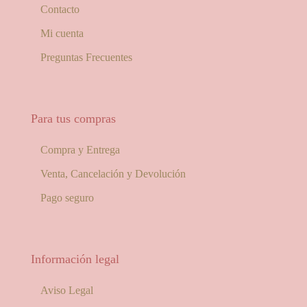
Contacto
Mi cuenta
Preguntas Frecuentes
Para tus compras
Compra y Entrega
Venta, Cancelación y Devolución
Pago seguro
Información legal
Aviso Legal