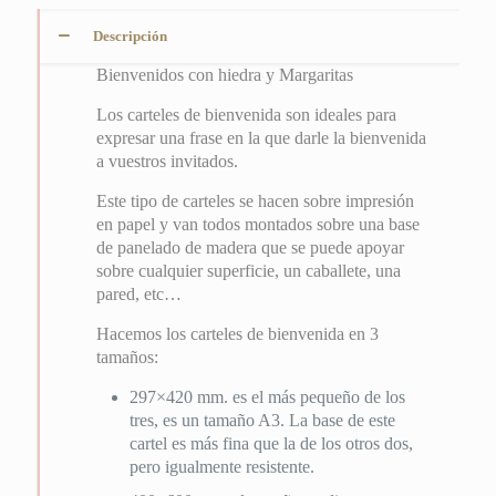
Descripción
Bienvenidos con hiedra y Margaritas
Los carteles de bienvenida son ideales para
expresar una frase en la que darle la bienvenida
a vuestros invitados.
Este tipo de carteles se hacen sobre impresión
en papel y van todos montados sobre una base
de panelado de madera que se puede apoyar
sobre cualquier superficie, un caballete, una
pared, etc…
Hacemos los carteles de bienvenida en 3
tamaños:
297×420 mm. es el más pequeño de los
tres, es un tamaño A3. La base de este
cartel es más fina que la de los otros dos,
pero igualmente resistente.