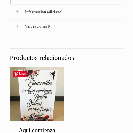
Información adicional
Valoraciones
0
Productos relacionados
Save
Aquí comienza