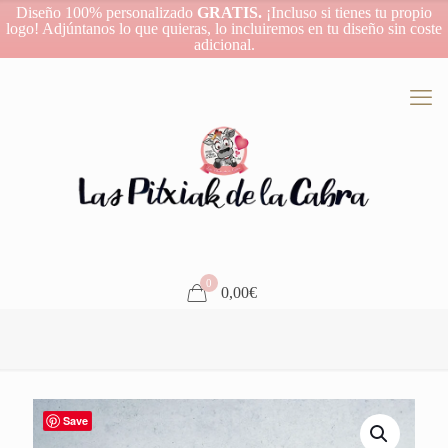
Diseño 100% personalizado
GRATIS.
¡Incluso si tienes tu propio
logo! Adjúntanos lo que quieras, lo incluiremos en tu diseño sin coste
adicional.
0
0,00€
Save