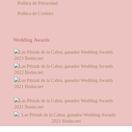
Política de Privacidad
Política de Cookies
Wedding Awards