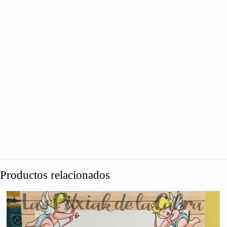
Productos relacionados