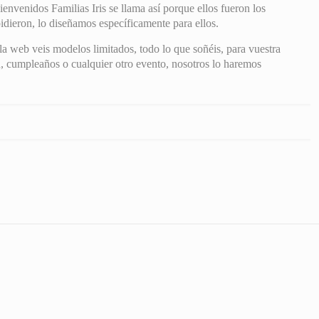
nvenidos Familias Iris se llama así porque ellos fueron los
idieron, lo diseñamos específicamente para ellos.
la web veis modelos limitados, todo lo que soñéis, para vuestra
, cumpleaños o cualquier otro evento, nosotros lo haremos