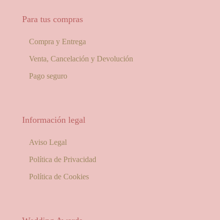
Para tus compras
Compra y Entrega
Venta, Cancelación y Devolución
Pago seguro
Información legal
Aviso Legal
Política de Privacidad
Política de Cookies