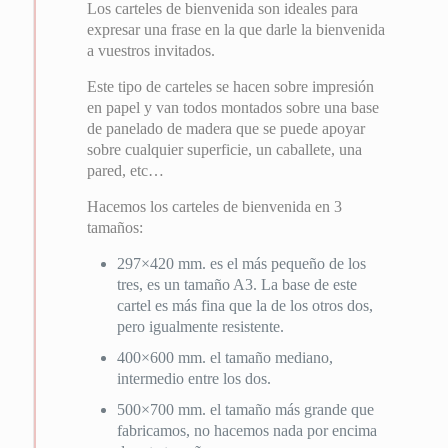
Los carteles de bienvenida son ideales para
expresar una frase en la que darle la bienvenida
a vuestros invitados.
Este tipo de carteles se hacen sobre impresión
en papel y van todos montados sobre una base
de panelado de madera que se puede apoyar
sobre cualquier superficie, un caballete, una
pared, etc…
Hacemos los carteles de bienvenida en 3
tamaños:
297×420 mm. es el más pequeño de los
tres, es un tamaño A3. La base de este
cartel es más fina que la de los otros dos,
pero igualmente resistente.
400×600 mm. el tamaño mediano,
intermedio entre los dos.
500×700 mm. el tamaño más grande que
fabricamos, no hacemos nada por encima