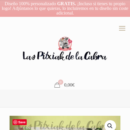
Diseño 100% personalizado
GRATIS.
¡Incluso si tienes tu propio
logo! Adjúntanos lo que quieras, lo incluiremos en tu diseño sin coste
adicional.
0
0,00€
Save