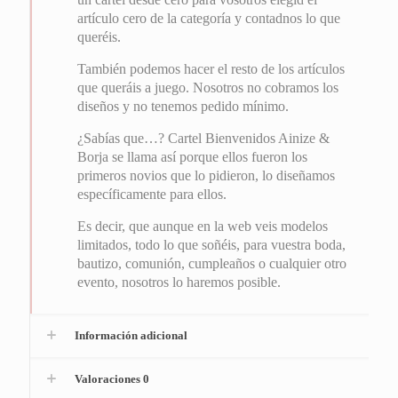
artículo cero de la categoría y contadnos lo que
queréis.
También podemos hacer el resto de los artículos
que queráis a juego. Nosotros no cobramos los
diseños y no tenemos pedido mínimo.
¿Sabías que…? Cartel Bienvenidos Ainize &
Borja se llama así porque ellos fueron los
primeros novios que lo pidieron, lo diseñamos
específicamente para ellos.
Es decir, que aunque en la web veis modelos
limitados, todo lo que soñéis, para vuestra boda,
bautizo, comunión, cumpleaños o cualquier otro
evento, nosotros lo haremos posible.
Información adicional
Valoraciones
0