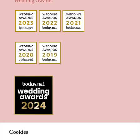
Wedding Awards
Cookies