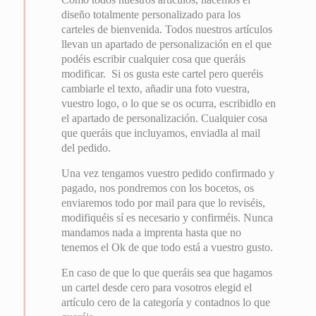
diseño totalmente personalizado para los
carteles de bienvenida. Todos nuestros artículos
llevan un apartado de personalización en el que
podéis escribir cualquier cosa que queráis
modificar. Si os gusta este cartel pero queréis
cambiarle el texto, añadir una foto vuestra,
vuestro logo, o lo que se os ocurra, escribidlo en
el apartado de personalización. Cualquier cosa
que queráis que incluyamos, enviadla al mail
del pedido.
Una vez tengamos vuestro pedido confirmado y
pagado, nos pondremos con los bocetos, os
enviaremos todo por mail para que lo reviséis,
modifiquéis sí es necesario y confirméis. Nunca
mandamos nada a imprenta hasta que no
tenemos el Ok de que todo está a vuestro gusto.
En caso de que lo que queráis sea que hagamos
un cartel desde cero para vosotros elegid el
artículo cero de la categoría y contadnos lo que