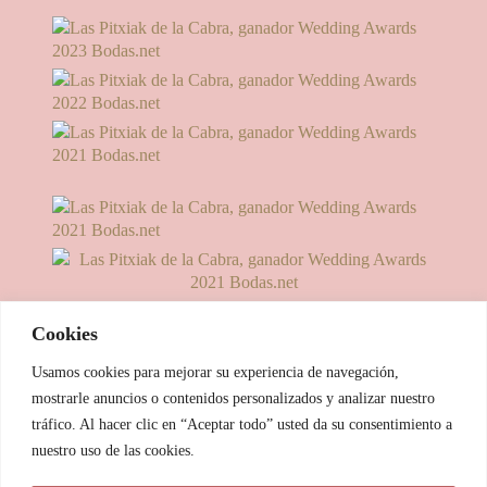
Cookies
Usamos cookies para mejorar su experiencia de navegación,
mostrarle anuncios o contenidos personalizados y analizar nuestro
tráfico. Al hacer clic en “Aceptar todo” usted da su consentimiento a
nuestro uso de las cookies.