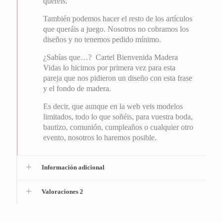
queréis.
También podemos hacer el resto de los artículos
que queráis a juego. Nosotros no cobramos los
diseños y no tenemos pedido mínimo.
¿Sabías que…? Cartel Bienvenida Madera
Vidas lo hicimos por primera vez para esta
pareja que nos pidieron un diseño con esta frase
y el fondo de madera.
Es decir, que aunque en la web veis modelos
limitados, todo lo que soñéis, para vuestra boda,
bautizo, comunión, cumpleaños o cualquier otro
evento, nosotros lo haremos posible.
Información adicional
Valoraciones
2