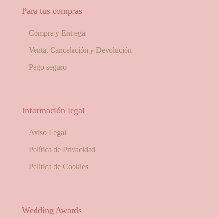
Para tus compras
Compra y Entrega
Venta, Cancelación y Devolución
Pago seguro
Información legal
Aviso Legal
Política de Privacidad
Política de Cookies
Wedding Awards