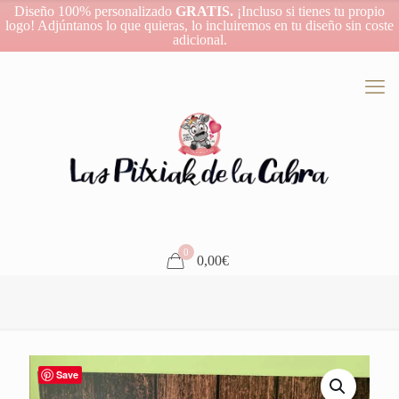
Diseño 100% personalizado
GRATIS.
¡Incluso si tienes tu propio
logo! Adjúntanos lo que quieras, lo incluiremos en tu diseño sin coste
adicional.
0
0,00€
Save