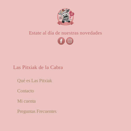
desde
25,00€
hasta
56,00€
Estate al día de nuestras novedades
Las Pitxiak de la Cabra
Qué es Las Pitxiak
Contacto
Mi cuenta
Preguntas Frecuentes