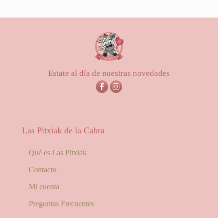
5.00
de 5
Estate al día de nuestras novedades
Las Pitxiak de la Cabra
Qué es Las Pitxiak
Contacto
Mi cuenta
Preguntas Frecuentes