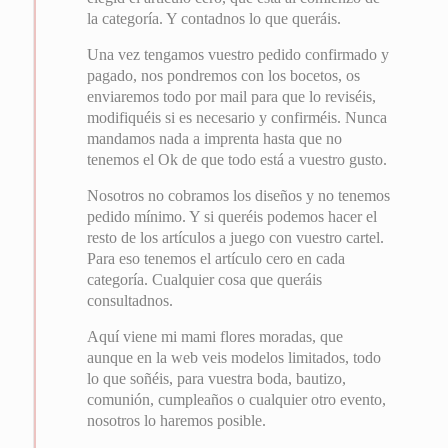
la categoría. Y contadnos lo que queráis.
Una vez tengamos vuestro pedido confirmado y
pagado, nos pondremos con los bocetos, os
enviaremos todo por mail para que lo reviséis,
modifiquéis si es necesario y confirméis. Nunca
mandamos nada a imprenta hasta que no
tenemos el Ok de que todo está a vuestro gusto.
Nosotros no cobramos los diseños y no tenemos
pedido mínimo. Y si queréis podemos hacer el
resto de los artículos a juego con vuestro cartel.
Para eso tenemos el artículo cero en cada
categoría. Cualquier cosa que queráis
consultadnos.
Aquí viene mi mami flores moradas, que
aunque en la web veis modelos limitados, todo
lo que soñéis, para vuestra boda, bautizo,
comunión, cumpleaños o cualquier otro evento,
nosotros lo haremos posible.