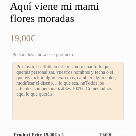
Aquí viene mi mami
flores moradas
19,00
€
Personaliza ahora este producto:
Product Price
19,00
€ x 1
19,00
€