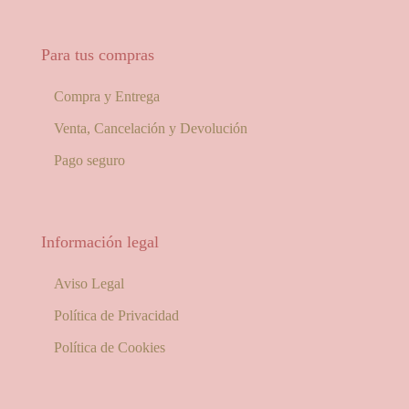
Para tus compras
Compra y Entrega
Venta, Cancelación y Devolución
Pago seguro
Información legal
Aviso Legal
Política de Privacidad
Política de Cookies