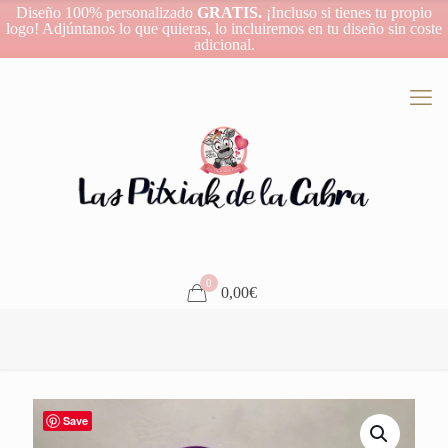
Diseño 100% personalizado
GRATIS.
¡Incluso si tienes tu propio
logo! Adjúntanos lo que quieras, lo incluiremos en tu diseño sin coste
adicional.
0
0,00€
Save