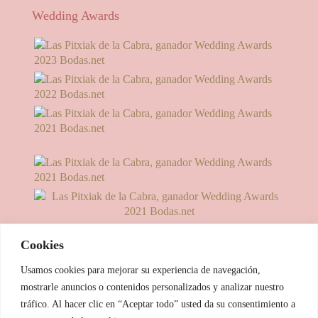
Wedding Awards
Cookies
Usamos cookies para mejorar su experiencia de navegación,
mostrarle anuncios o contenidos personalizados y analizar nuestro
tráfico. Al hacer clic en “Aceptar todo” usted da su consentimiento a