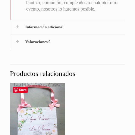
bautizo, comunión, cumpleaños o cualquier otro
evento, nosotros lo haremos posible.
Información adicional
Valoraciones
0
Productos relacionados
Save