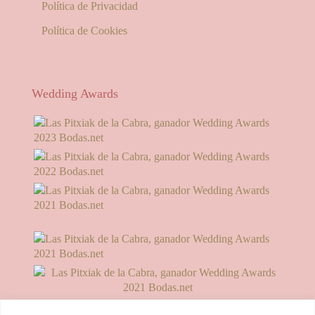
Política de Privacidad
Política de Cookies
Wedding Awards