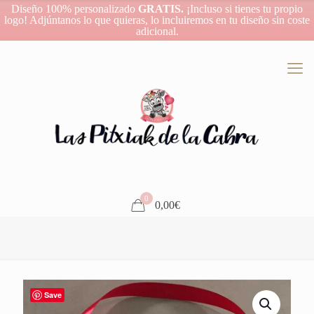
Diseño 100% personalizado
GRATIS.
¡Incluso si tienes tu propio
logo! Adjúntanos lo que quieras, lo incluiremos en tu diseño sin coste
adicional.
0
0,00€
Save