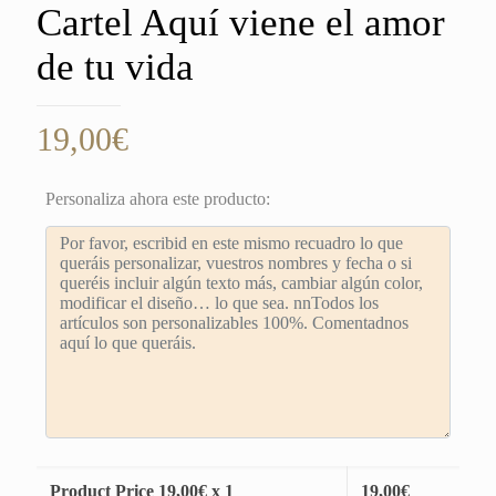
Cartel Aquí viene el amor
de tu vida
19,00
€
Personaliza ahora este producto:
Product Price
19,00
€ x 1
19,00
€