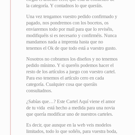
la categoría. Y contadnos lo que queráis.
Una vez tengamos vuestro pedido confirmado y
pagado, nos pondremos con los bocetos, os
enviaremos todo por mail para que lo reviséis,
modifiquéis si es necesario y confirméis. Nunca
mandamos nada a imprenta hasta que no
tenemos el Ok de que todo está a vuestro gusto.
Nosotros no cobramos los diseños y no tenemos
pedido mínimo. Y si queréis podemos hacer el
resto de los artículos a juego con vuestro cartel.
Para eso tenemos el artículo cero en cada
categoría. Cualquier cosa que queráis
consultadnos.
¿Sabías que…? Este Cartel Aquí viene el amor
de tu vida está hecho a medida para una novia
que quería modificar uno de nuestros carteles.
Es decir, que aunque en la web veis modelos
limitados, todo lo que soñéis, para vuestra boda,