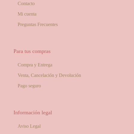
Contacto
Mi cuenta
Preguntas Frecuentes
Para tus compras
Compra y Entrega
Venta, Cancelación y Devolución
Pago seguro
Información legal
Aviso Legal